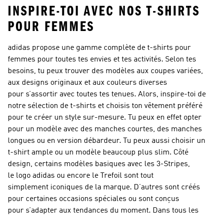
INSPIRE-TOI AVEC NOS T-SHIRTS
POUR FEMMES
adidas propose une gamme complète de t-shirts pour
femmes pour toutes tes envies et tes activités. Selon tes
besoins, tu peux trouver des modèles aux coupes variées,
aux designs originaux et aux couleurs diverses
pour s’assortir avec toutes tes tenues. Alors, inspire-toi de
notre sélection de t-shirts et choisis ton vêtement préféré
pour te créer un style sur-mesure. Tu peux en effet opter
pour un modèle avec des manches courtes, des manches
longues ou en version débardeur. Tu peux aussi choisir un
t-shirt ample ou un modèle beaucoup plus slim. Côté
design, certains modèles basiques avec les 3-Stripes,
le logo adidas ou encore le Trefoil sont tout
simplement iconiques de la marque. D’autres sont créés
pour certaines occasions spéciales ou sont conçus
pour s’adapter aux tendances du moment. Dans tous les