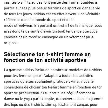
cas, les t-shirts adidas font partie des immanquables à
porter sur les plus beaux terrains de sport ou dans la vie
de tous les jours. adidas est en effet devenu une véritable
référence dans le monde du sport et de la
mode streetwear. En portant un t-shirt de la marque, vous
avez donc la garantie d’avoir un look tendance que vous
choisissiez un modèle classique ou un vêtement plus
original.
Sélectionne ton t-shirt femme en
fonction de ton activité sportive
La gamme adidas inclut de nombreux modèles de t-shirts
pour les femmes pour s’adapter à toutes les activités
sportives qu’elles souhaitent pratiquer. Ainsi, nous te
conseillons de choisir ton t-shirt femme en fonction de ton
sport de prédilection. Si tu pratiques régulièrement la
danse ou le yoga par exemple, tu trouveras dans la gamme
des tops ou des t-shirts slim spécialement conçus pour