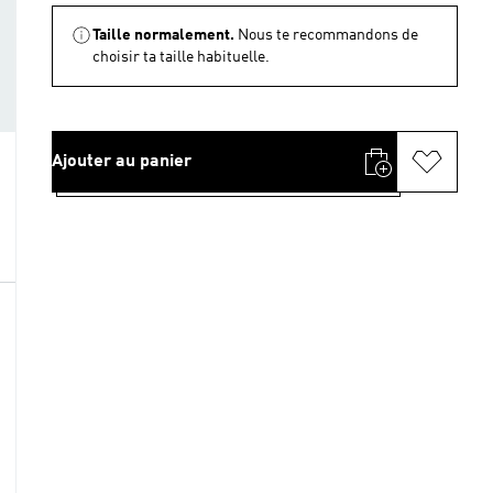
Taille normalement.
Nous te recommandons de
choisir ta taille habituelle.
Ajouter au panier