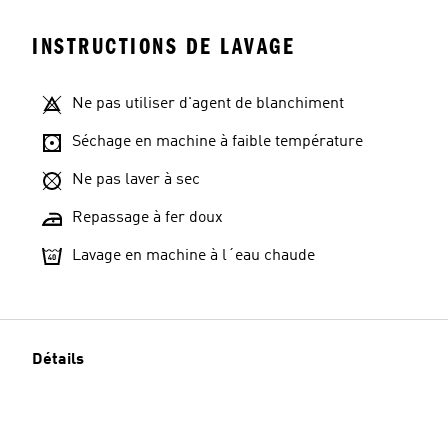
INSTRUCTIONS DE LAVAGE
Ne pas utiliser d'agent de blanchiment
Taille du modèle
Séchage en machine à faible température
Ne pas laver à sec
Repassage à fer doux
Lavage en machine à l´eau chaude
Détails