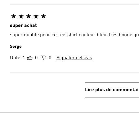
super achat
super qualité pour ce Tee-shirt couleur bleu, très bonne qu
Serge
Utile ?
0
0
Signaler cet avis
Lire plus de commentai