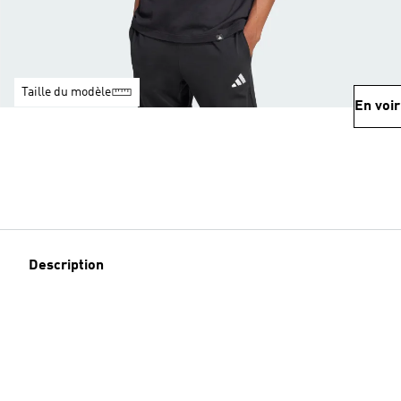
Taille du modèle
En voir
Description