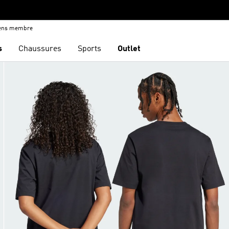
iens membre
s
Chaussures
Sports
Outlet