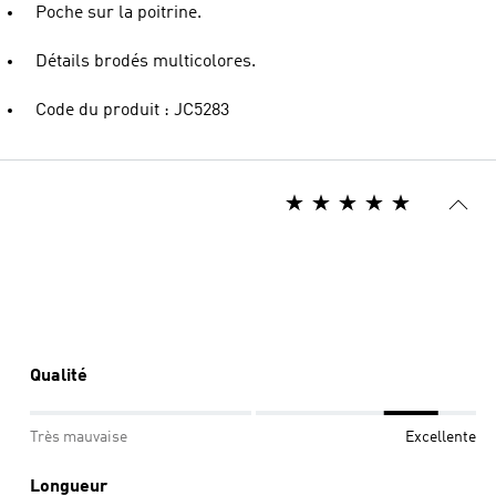
Poche sur la poitrine.
Détails brodés multicolores.
Code du produit : JC5283
Qualité
Très mauvaise
Excellente
Longueur