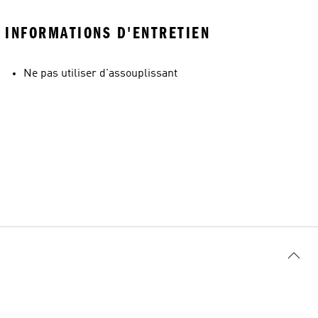
INFORMATIONS D'ENTRETIEN
Ne pas utiliser d'assouplissant