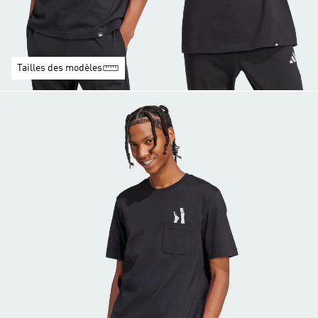
Tailles des modèles