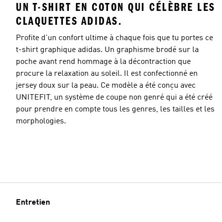
UN T-SHIRT EN COTON QUI CÉLÈBRE LES
CLAQUETTES ADIDAS.
Profite d'un confort ultime à chaque fois que tu portes ce
t-shirt graphique adidas. Un graphisme brodé sur la
poche avant rend hommage à la décontraction que
procure la relaxation au soleil. Il est confectionné en
jersey doux sur la peau. Ce modèle a été conçu avec
UNITEFIT, un système de coupe non genré qui a été créé
pour prendre en compte tous les genres, les tailles et les
morphologies.
Entretien