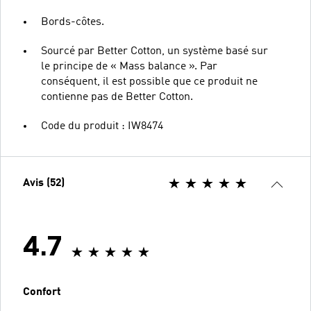
Bords-côtes.
Sourcé par Better Cotton, un système basé sur
le principe de « Mass balance ». Par
conséquent, il est possible que ce produit ne
contienne pas de Better Cotton.
Code du produit : IW8474
Avis (52)
4.7
Confort