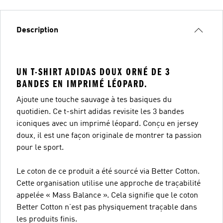
Description
UN T-SHIRT ADIDAS DOUX ORNÉ DE 3
BANDES EN IMPRIMÉ LÉOPARD.
Ajoute une touche sauvage à tes basiques du
quotidien. Ce t-shirt adidas revisite les 3 bandes
iconiques avec un imprimé léopard. Conçu en jersey
doux, il est une façon originale de montrer ta passion
pour le sport.
Le coton de ce produit a été sourcé via Better Cotton.
Cette organisation utilise une approche de traçabilité
appelée « Mass Balance ». Cela signifie que le coton
Better Cotton n’est pas physiquement traçable dans
les produits finis.