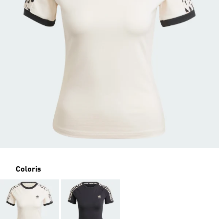
Coloris