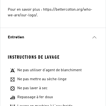
Pour en savoir plus : https://bettercotton.org/who-
we-are/our-logo/.
Entretien
INSTRUCTIONS DE LAVAGE
Ne pas utiliser d'agent de blanchiment
Ne pas mettre au sèche-linge
Ne pas laver à sec
Repassage à fer doux