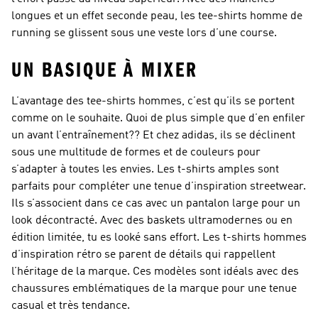
longues et un effet seconde peau, les tee-shirts homme de
running se glissent sous une veste lors d’une course.
UN BASIQUE À MIXER
L’avantage des tee-shirts hommes, c’est qu’ils se portent
comme on le souhaite. Quoi de plus simple que d’en enfiler
un avant l’entraînement?? Et chez adidas, ils se déclinent
sous une multitude de formes et de couleurs pour
s’adapter à toutes les envies. Les t-shirts amples sont
parfaits pour compléter une tenue d’inspiration streetwear.
Ils s’associent dans ce cas avec un pantalon large pour un
look décontracté. Avec des baskets ultramodernes ou en
édition limitée, tu es looké sans effort. Les t-shirts hommes
d’inspiration rétro se parent de détails qui rappellent
l’héritage de la marque. Ces modèles sont idéals avec des
chaussures emblématiques de la marque pour une tenue
casual et très tendance.