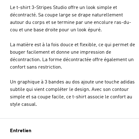
Le t-shirt 3-Stripes Studio offre un look simple et
décontracté. Sa coupe large se drape naturellement
autour du corps et se termine par une encolure ras-du-
cou et une base droite pour un look épuré.
La matière est à la fois douce et flexible, ce qui permet de
bouger facilement et donne une impression de
décontraction. La forme décontractée offre également un
confort sans restriction.
Un graphique à 3 bandes au dos ajoute une touche adidas
subtile qui vient compléter le design. Avec son contour
simple et sa coupe facile, ce t-shirt associe le confort au
style casual.
Entretien