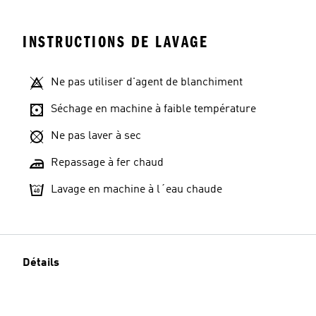
INSTRUCTIONS DE LAVAGE
Ne pas utiliser d'agent de blanchiment
Séchage en machine à faible température
Ne pas laver à sec
Repassage à fer chaud
Lavage en machine à l´eau chaude
Détails