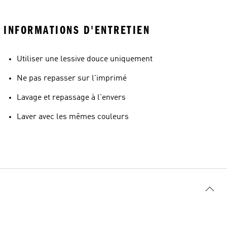
INFORMATIONS D'ENTRETIEN
Utiliser une lessive douce uniquement
Ne pas repasser sur l'imprimé
Lavage et repassage à l'envers
Laver avec les mêmes couleurs