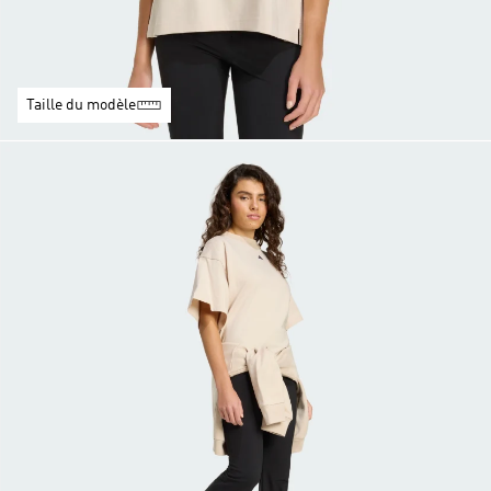
Taille du modèle