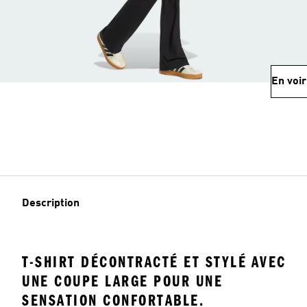
En voir
Description
T-SHIRT DÉCONTRACTÉ ET STYLÉ AVEC
UNE COUPE LARGE POUR UNE
SENSATION CONFORTABLE.