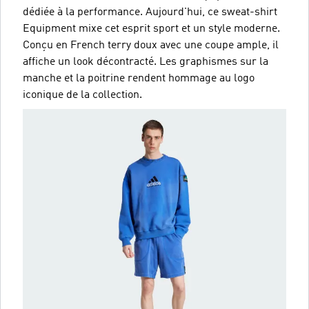
dédiée à la performance. Aujourd'hui, ce sweat-shirt
Equipment mixe cet esprit sport et un style moderne.
Conçu en French terry doux avec une coupe ample, il
affiche un look décontracté. Les graphismes sur la
manche et la poitrine rendent hommage au logo
iconique de la collection.