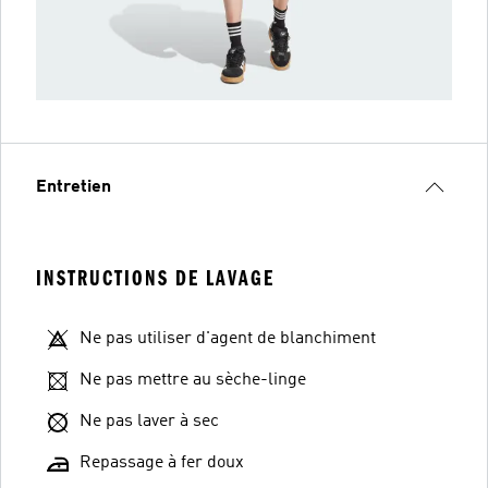
Entretien
INSTRUCTIONS DE LAVAGE
Ne pas utiliser d'agent de blanchiment
Ne pas mettre au sèche-linge
Ne pas laver à sec
Repassage à fer doux