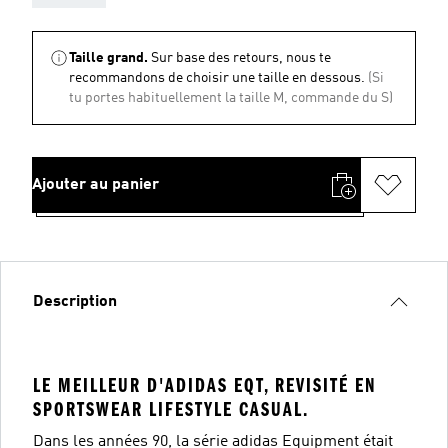
Taille grand.
Sur base des retours, nous te
recommandons de choisir une taille en dessous.
(Si
tu portes habituellement la taille M, commande du S)
Ajouter au panier
Description
LE MEILLEUR D'ADIDAS EQT, REVISITÉ EN
SPORTSWEAR LIFESTYLE CASUAL.
Dans les années 90, la série adidas Equipment était