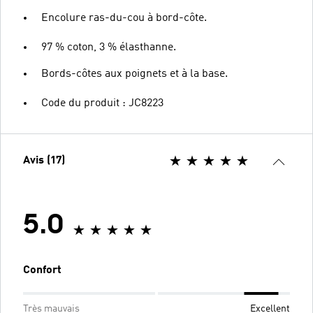
Encolure ras-du-cou à bord-côte.
97 % coton, 3 % élasthanne.
Bords-côtes aux poignets et à la base.
Code du produit : JC8223
Avis (17)
5.0
Confort
Très mauvais
Excellent