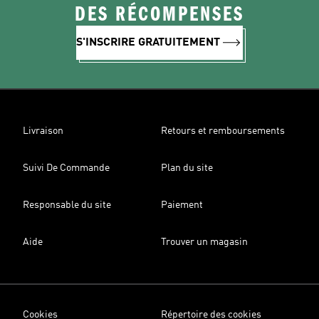
DES RÉCOMPENSES
S'INSCRIRE GRATUITEMENT
Livraison
Retours et remboursements
Suivi De Commande
Plan du site
Responsable du site
Paiement
Aide
Trouver un magasin
Cookies
Répertoire des cookies