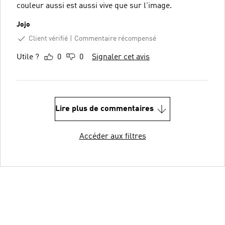
couleur aussi est aussi vive que sur l'image.
Jojo
Client vérifié
Commentaire récompensé
Utile ?
0
0
Signaler cet avis
Lire plus de commentaires
Accéder aux filtres