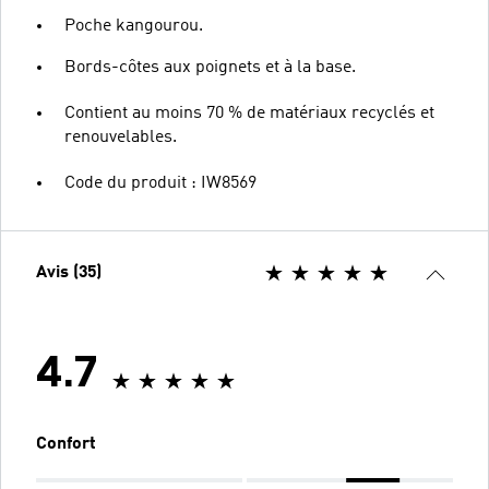
Poche kangourou.
Bords-côtes aux poignets et à la base.
Contient au moins 70 % de matériaux recyclés et
renouvelables.
Code du produit : IW8569
Avis (35)
4.7
Confort