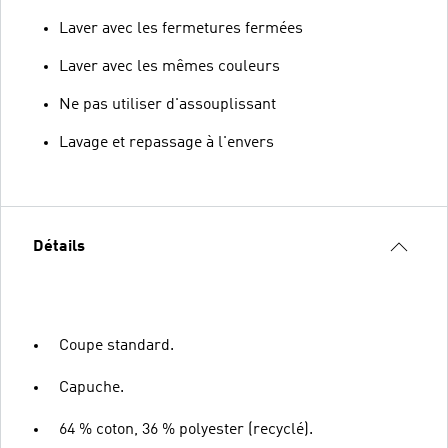
Laver avec les fermetures fermées
Laver avec les mêmes couleurs
Ne pas utiliser d'assouplissant
Lavage et repassage à l'envers
Détails
Coupe standard.
Capuche.
64 % coton, 36 % polyester (recyclé).