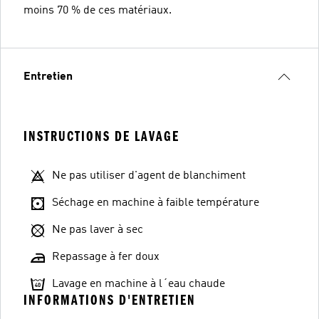
moins 70 % de ces matériaux.
Entretien
INSTRUCTIONS DE LAVAGE
Ne pas utiliser d'agent de blanchiment
Séchage en machine à faible température
Ne pas laver à sec
Repassage à fer doux
Lavage en machine à l´eau chaude
INFORMATIONS D'ENTRETIEN