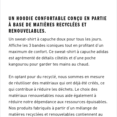
UN HOODIE CONFORTABLE CONÇU EN PARTIE
À BASE DE MATIÈRES RECYCLÉES ET
RENOUVELABLES.
Un sweat-shirt à capuche doux pour tous les jours.
Affiche les 3 bandes iconiques tout en profitant d'un
maximum de confort. Ce sweat-shirt à capuche adidas
est agrémenté de détails côtelés et d'une poche
kangourou pour garder tes mains au chaud.
En optant pour du recyclé, nous sommes en mesure
de réutiliser des matériaux qui ont déjà été créés, ce
qui contribue à réduire les déchets. Le choix des
matériaux renouvelables nous aide également à
réduire notre dépendance aux ressources épuisables.
Nos produits fabriqués à partir d'un mélange de
matières recyclées et renouvelables contiennent au