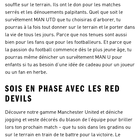
souffle sur le terrain. Ils ont le don pour les matches
serrés et les dénouements palpitants. Quel que soit le
survêtement MAN UTD que tu choisiras d’arborer, tu
pourras à la fois tout donner sur le terrain et le porter dans
la vie de tous les jours. Parce que nos tenues sont aussi
bien pour les fans que pour les footballeurs. Et parce que
la passion du football commence dès le plus jeune âge, tu
pourras même dénicher un survêtement MAN U pour
enfants si tu as besoin d’une idée de cadeau pour un joueur
ou un fan en herbe.
SOIS EN PHASE AVEC LES RED
DEVILS
Découvre notre gamme Manchester United et déniche
jogging et veste décorés du blason de l’équipe pour briller
lors ton prochain match – que tu sois dans les gradins ou
sur le terrain en train de te battre pour la victoire. Le