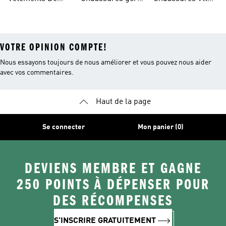
Randonnée
Randonnée
tex®
Femmes
VOTRE OPINION COMPTE!
Nous essayons toujours de nous améliorer et vous pouvez nous aider
avec vos commentaires.
Haut de la page
Se connecter
Mon panier (0)
DEVIENS MEMBRE ET GAGNE
250 POINTS À DÉPENSER POUR
DES RÉCOMPENSES
S'INSCRIRE GRATUITEMENT