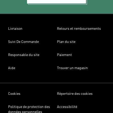
Livraison
Retours et remboursements
Suivi De Commande
Plan du site
Responsable du site
Paiement
Aide
Trouver un magasin
Cookies
Répertoire des cookies
Politique de protection des
Accessibilité
données personnelles