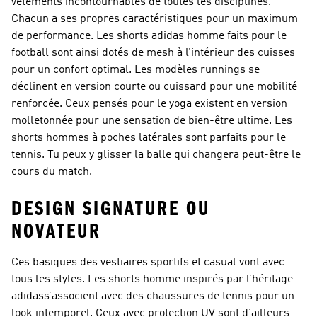
vêtements incontournables de toutes les disciplines.
Chacun a ses propres caractéristiques pour un maximum
de performance. Les shorts adidas homme faits pour le
football sont ainsi dotés de mesh à l’intérieur des cuisses
pour un confort optimal. Les modèles runnings se
déclinent en version courte ou cuissard pour une mobilité
renforcée. Ceux pensés pour le yoga existent en version
molletonnée pour une sensation de bien-être ultime. Les
shorts hommes à poches latérales sont parfaits pour le
tennis. Tu peux y glisser la balle qui changera peut-être le
cours du match.
DESIGN SIGNATURE OU
NOVATEUR
Ces basiques des vestiaires sportifs et casual vont avec
tous les styles. Les shorts homme inspirés par l’héritage
adidass’associent avec des chaussures de tennis pour un
look intemporel. Ceux avec protection UV sont d’ailleurs