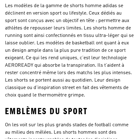
Les modèles de la gamme de shorts homme adidas se
déclinent en version sport ou lifestyle. Ceux dédiés au
sport sont conçus avec un objectif en tête : permettre aux
athlètes de repousser leurs limites. Les shorts homme de
running sont ainsi confectionnés en tissu ultra-léger qui se
laisse oublier. Les modèles de basketball ont quant à eux
un design ample dans la plus pure tradition de ce sport
exigeant. Ce qui les rend uniques, c’est leur technologie
AEROREADY qui absorbe la transpiration. Ils t’aident à
rester concentré même lors des matchs les plus intenses.
Les shorts se portent aussi au quotidien. Leur design
classique ou d'inspiration street en fait des vêtements de
choix quand le thermomètre grimpe.
EMBLÈMES DU SPORT
On les voit sur les plus grands stades de football comme
au milieu des mêlées. Les shorts hommes sont des