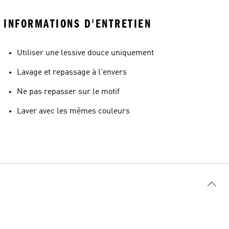
INFORMATIONS D'ENTRETIEN
Utiliser une lessive douce uniquement
Lavage et repassage à l'envers
Ne pas repasser sur le motif
Laver avec les mêmes couleurs