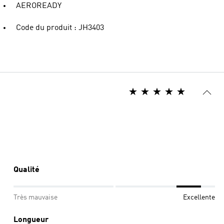
AEROREADY
Code du produit : JH3403
Qualité
Très mauvaise
Excellente
Longueur