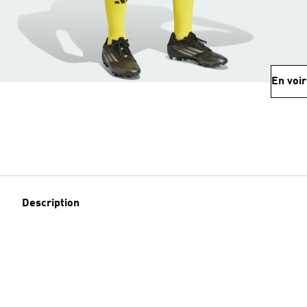
En voir
Description