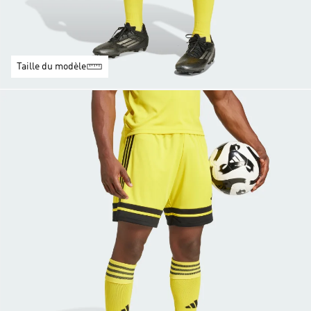
Taille du modèle