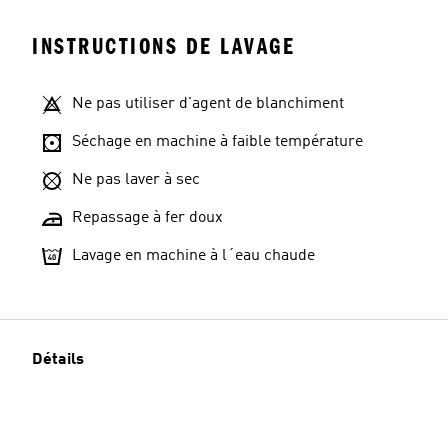
INSTRUCTIONS DE LAVAGE
Ne pas utiliser d'agent de blanchiment
Séchage en machine à faible température
Ne pas laver à sec
Repassage à fer doux
Lavage en machine à l´eau chaude
Détails