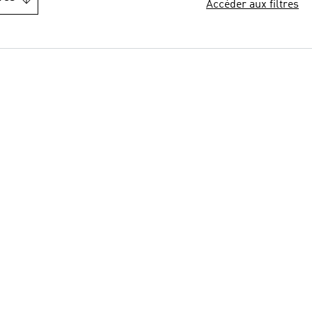
Accéder aux filtres