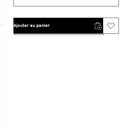
Ajouter au panier