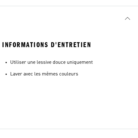
INFORMATIONS D'ENTRETIEN
Utiliser une lessive douce uniquement
Laver avec les mêmes couleurs