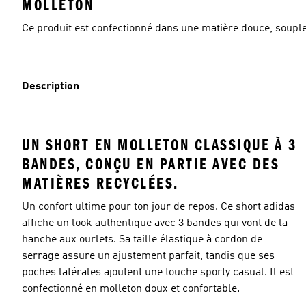
MOLLETON
Ce produit est confectionné dans une matière douce, souple
Description
UN SHORT EN MOLLETON CLASSIQUE À 3
BANDES, CONÇU EN PARTIE AVEC DES
MATIÈRES RECYCLÉES.
Un confort ultime pour ton jour de repos. Ce short adidas
affiche un look authentique avec 3 bandes qui vont de la
hanche aux ourlets. Sa taille élastique à cordon de
serrage assure un ajustement parfait, tandis que ses
poches latérales ajoutent une touche sporty casual. Il est
confectionné en molleton doux et confortable.