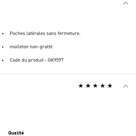
Poches latérales sans fermeture.
molleton non-gratté
Code du produit : GK9597
Qualité