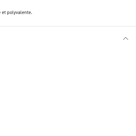
 et polyvalente.