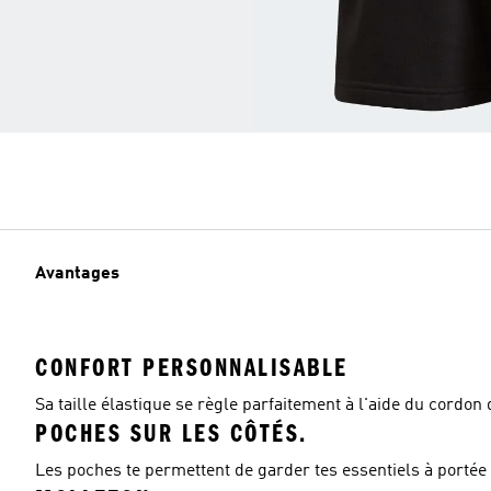
Avantages
CONFORT PERSONNALISABLE
Sa taille élastique se règle parfaitement à l'aide du cordon
POCHES SUR LES CÔTÉS.
Les poches te permettent de garder tes essentiels à portée