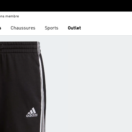
iens membre
s
Chaussures
Sports
Outlet