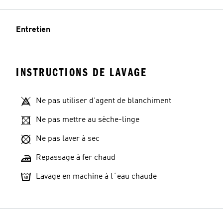
Entretien
INSTRUCTIONS DE LAVAGE
Ne pas utiliser d'agent de blanchiment
Ne pas mettre au sèche-linge
Ne pas laver à sec
Repassage à fer chaud
Lavage en machine à l´eau chaude