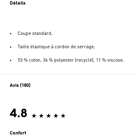
Détails
Coupe standard.
Taille élastique à cordon de serrage.
53 % coton, 36 % polyester (recyclé), 11 % viscose.
Avis (180)
4.8
Confort