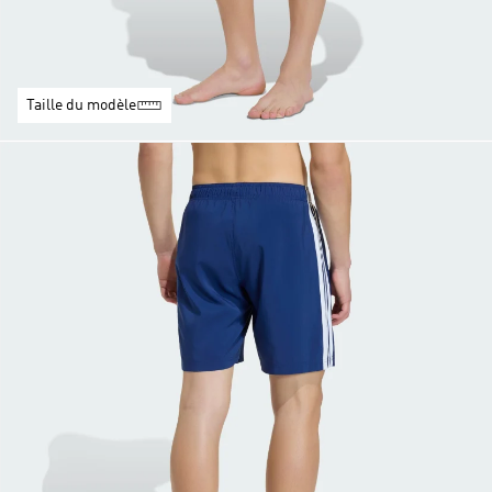
Taille du modèle