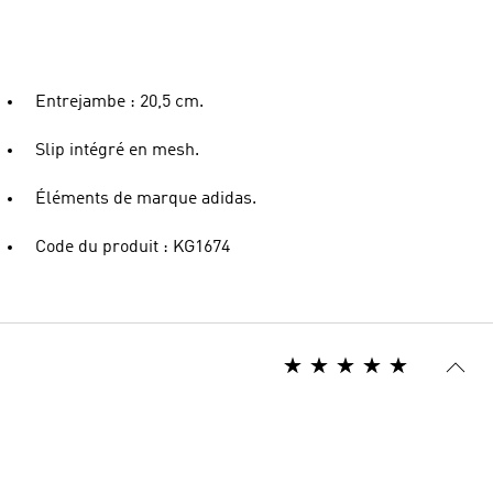
Entrejambe : 20,5 cm.
Slip intégré en mesh.
Éléments de marque adidas.
Code du produit : KG1674