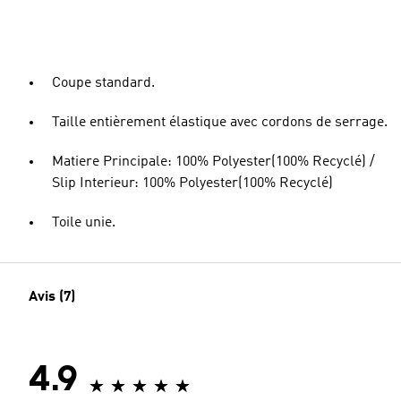
Coupe standard.
Taille entièrement élastique avec cordons de serrage.
Matiere Principale: 100% Polyester(100% Recyclé) /
Slip Interieur: 100% Polyester(100% Recyclé)
Toile unie.
Avis (7)
4.9