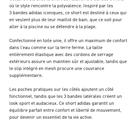
où le style rencontre la polyvalence. Inspiré par les
3 bandes adidas iconiques, ce short est destiné à ceux qui
en veulent plus de leur maillot de bain, que ce soit pour
aller à la piscine ou se détendre à la plage.
Confectionné en toile unie, il offre un maximum de confort
dans l’eau comme sur la terre ferme. La taille
entièrement élastique avec des cordons de serrage
extérieurs assure un maintien sûr et ajustable, tandis que
le slip intégré en mesh procure une couvrance
supplémentaire.
Les poches pratiques sur les côtés ajoutent un côté
fonctionnel, tandis que les 3 bandes latérales créent un
look sport et audacieux. Ce short adidas garantit un
équilibre parfait entre confort et liberté de mouvement,
pour devenir un essentiel de ta vie active.