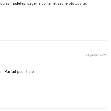
res modèles. Léger à porter et sèche plutôt vite.
21 juillet 2026
 ! Parfait pour l'été.