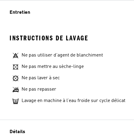
Entretien
INSTRUCTIONS DE LAVAGE
Ne pas utiliser d'agent de blanchiment
Ne pas mettre au sèche-linge
Ne pas laver à sec
Ne pas repasser
Lavage en machine à l’eau froide sur cycle délicat
Détails