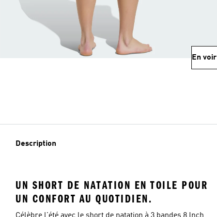
En voir
Description
UN SHORT DE NATATION EN TOILE POUR
UN CONFORT AU QUOTIDIEN.
Célèbre l'été avec le short de natation à 3 bandes 8 Inch,