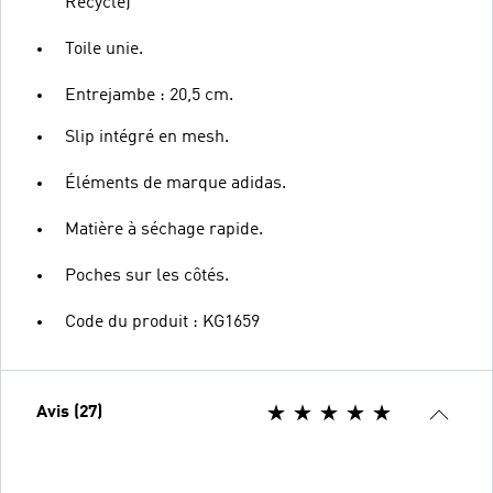
Recyclé)
Toile unie.
Entrejambe : 20,5 cm.
Slip intégré en mesh.
Éléments de marque adidas.
Matière à séchage rapide.
Poches sur les côtés.
Code du produit : KG1659
Avis (27)