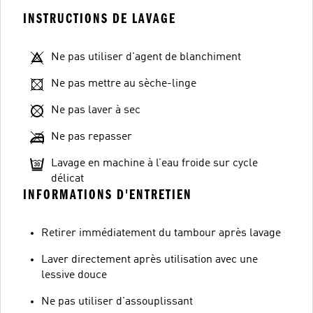
INSTRUCTIONS DE LAVAGE
Ne pas utiliser d'agent de blanchiment
Ne pas mettre au sèche-linge
Ne pas laver à sec
Ne pas repasser
Lavage en machine à l’eau froide sur cycle
délicat
INFORMATIONS D'ENTRETIEN
Retirer immédiatement du tambour après lavage
Laver directement après utilisation avec une
lessive douce
Ne pas utiliser d'assouplissant