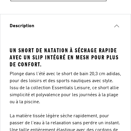
Description
UN SHORT DE NATATION À SÉCHAGE RAPIDE
AVEC UN SLIP INTÉGRÉ EN MESH POUR PLUS
DE CONFORT.
Plonge dans l'été avec le short de bain 20,3 cm adidas,
pour des loisirs et des sports nautiques avec style.
Issu de la collection Essentials Leisure, ce short allie
simplicité et polyvalence pour les journées à la plage
ou à la piscine.
La matière tissée légère sèche rapidement, pour
passer de l'eau à la relaxation sans perdre un instant.
Une taille entièrement élastique avec des cordons de