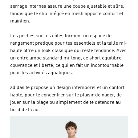
serrage internes assure une coupe ajustable et sûre,
tandis que le slip intégré en mesh apporte confort et
maintien.
Les poches sur les côtés forment un espace de
rangement pratique pour tes essentiels et la taille mi-
haute offre un look classique qui reste tendance. Avec
un entrejambe standard mi-long, ce short équilibre
couvrance et liberté, ce qui en fait un incontournable
pour les activités aquatiques.
adidas te propose un design intemporel et un confort
fiable, pour te concentrer sur le plaisir de nager, de
jouer sur la plage ou simplement de te détendre au
bord de l'eau.