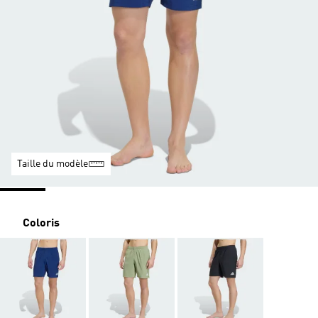
Taille du modèle
Coloris