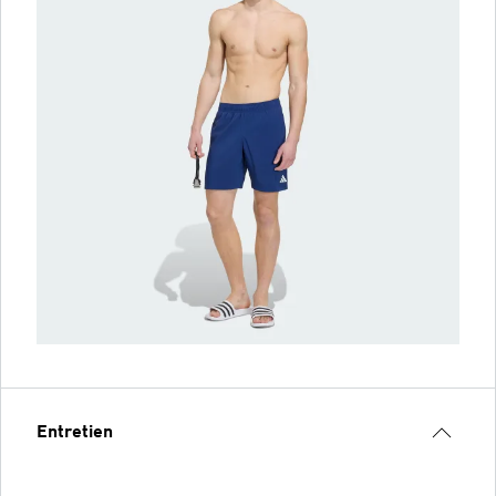
Entretien