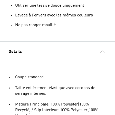
Utiliser une lessive douce uniquement
Lavage à l'envers avec les mêmes couleurs
Ne pas ranger mouillé
Détails
Coupe standard.
Taille entièrement élastique avec cordons de
serrage internes.
Matiere Principale: 100% Polyester(100%
Recyclé) / Slip Interieur: 100% Polyester(100%