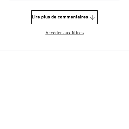
Lire plus de commentaires
Accéder aux filtres