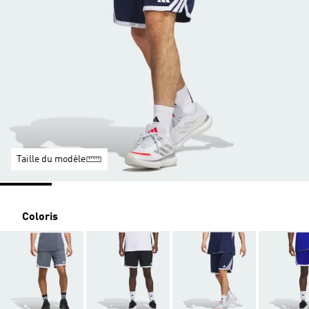
Taille du modèle
Coloris