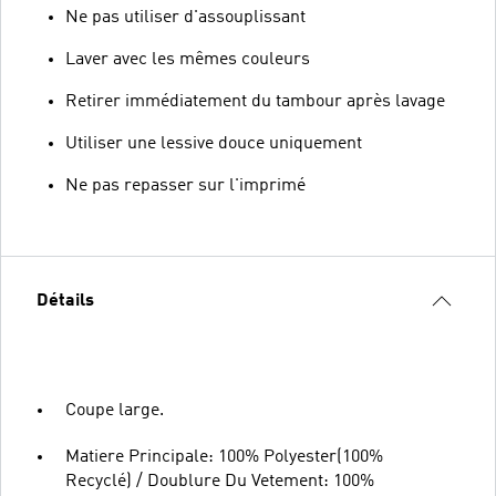
Ne pas utiliser d'assouplissant
Laver avec les mêmes couleurs
Retirer immédiatement du tambour après lavage
Utiliser une lessive douce uniquement
Ne pas repasser sur l'imprimé
Détails
Coupe large.
Matiere Principale: 100% Polyester(100%
Recyclé) / Doublure Du Vetement: 100%