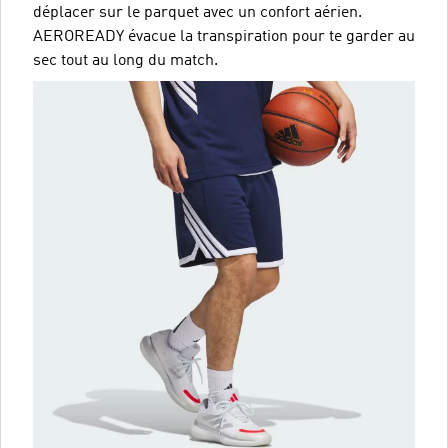
déplacer sur le parquet avec un confort aérien.
AEROREADY évacue la transpiration pour te garder au
sec tout au long du match.