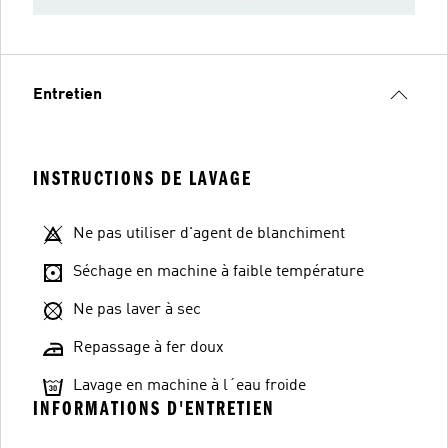
Entretien
INSTRUCTIONS DE LAVAGE
Ne pas utiliser d'agent de blanchiment
Séchage en machine à faible température
Ne pas laver à sec
Repassage à fer doux
Lavage en machine à l´eau froide
INFORMATIONS D'ENTRETIEN