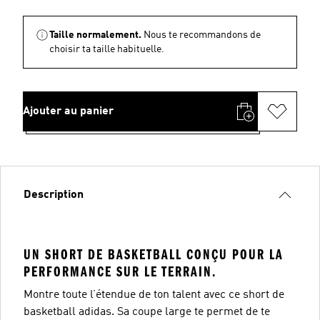
Taille normalement.
Nous te recommandons de
choisir ta taille habituelle.
Ajouter au panier
Description
UN SHORT DE BASKETBALL CONÇU POUR LA
PERFORMANCE SUR LE TERRAIN.
Montre toute l’étendue de ton talent avec ce short de
basketball adidas. Sa coupe large te permet de te