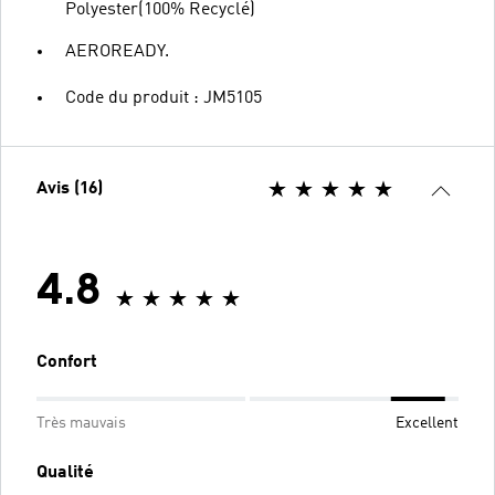
Polyester(100% Recyclé)
AEROREADY.
Code du produit : JM5105
Avis (16)
4.8
Confort
Très mauvais
Excellent
Qualité