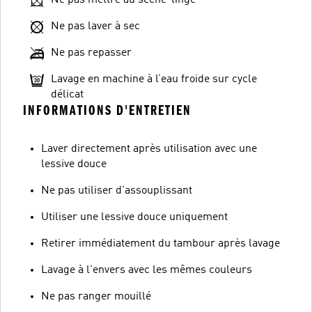
Ne pas laver à sec
Ne pas repasser
Lavage en machine à l’eau froide sur cycle
délicat
INFORMATIONS D'ENTRETIEN
Laver directement après utilisation avec une
lessive douce
Ne pas utiliser d'assouplissant
Utiliser une lessive douce uniquement
Retirer immédiatement du tambour après lavage
Lavage à l'envers avec les mêmes couleurs
Ne pas ranger mouillé