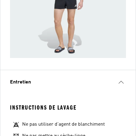
Entretien
INSTRUCTIONS DE LAVAGE
Ne pas utiliser d'agent de blanchiment
Ne pas mettre au sèche-linge