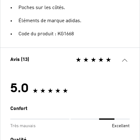
Poches sur les côtés.
Éléments de marque adidas.
Code du produit : KG1668
Avis (13)
5.0
Confort
Très mauvais
Excellent
Qualité