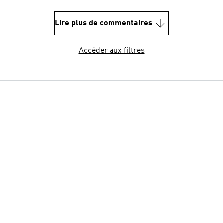
Lire plus de commentaires
Accéder aux filtres