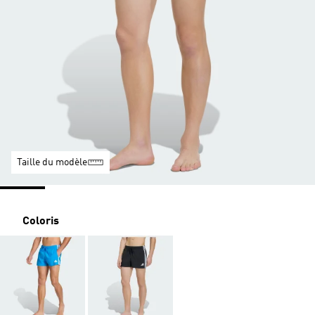
Taille du modèle
Coloris