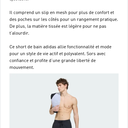
Il comprend un slip en mesh pour plus de confort et
des poches sur les côtés pour un rangement pratique.
De plus, la matière tissée est légère pour ne pas
t'alourdir.
Ce short de bain adidas allie fonctionnalité et mode
pour un style de vie actif et polyvalent. Sors avec
confiance et profite d’une grande liberté de
mouvement.