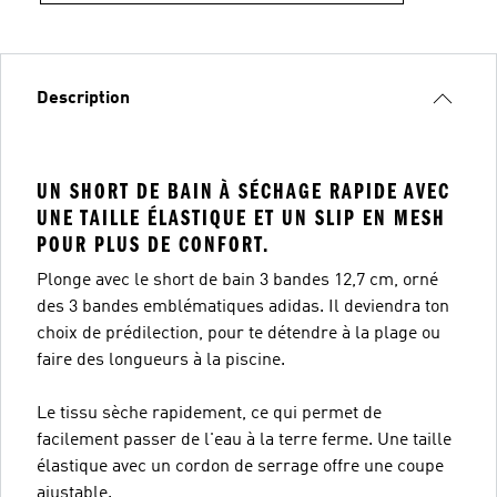
Description
UN SHORT DE BAIN À SÉCHAGE RAPIDE AVEC
UNE TAILLE ÉLASTIQUE ET UN SLIP EN MESH
POUR PLUS DE CONFORT.
Plonge avec le short de bain 3 bandes 12,7 cm, orné
des 3 bandes emblématiques adidas. Il deviendra ton
choix de prédilection, pour te détendre à la plage ou
faire des longueurs à la piscine.
Le tissu sèche rapidement, ce qui permet de
facilement passer de l'eau à la terre ferme. Une taille
élastique avec un cordon de serrage offre une coupe
ajustable.