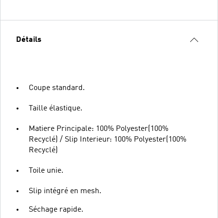
Détails
Coupe standard.
Taille élastique.
Matiere Principale: 100% Polyester(100%
Recyclé) / Slip Interieur: 100% Polyester(100%
Recyclé)
Toile unie.
Slip intégré en mesh.
Séchage rapide.