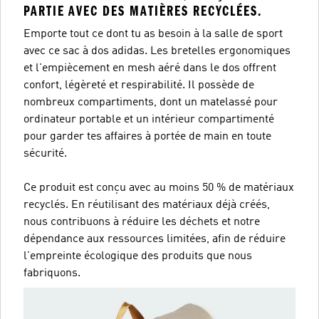
PARTIE AVEC DES MATIÈRES RECYCLÉES.
Emporte tout ce dont tu as besoin à la salle de sport
avec ce sac à dos adidas. Les bretelles ergonomiques
et l'empiècement en mesh aéré dans le dos offrent
confort, légèreté et respirabilité. Il possède de
nombreux compartiments, dont un matelassé pour
ordinateur portable et un intérieur compartimenté
pour garder tes affaires à portée de main en toute
sécurité.
Ce produit est conçu avec au moins 50 % de matériaux
recyclés. En réutilisant des matériaux déjà créés,
nous contribuons à réduire les déchets et notre
dépendance aux ressources limitées, afin de réduire
l'empreinte écologique des produits que nous
fabriquons.