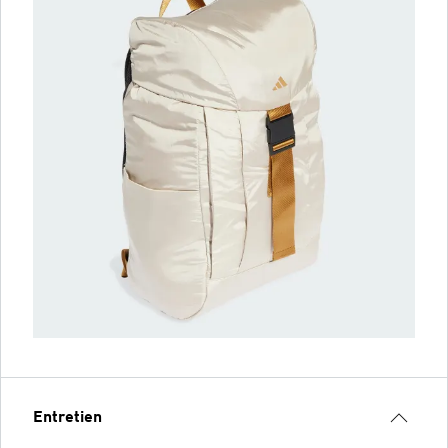
Entretien