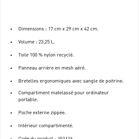
Dimensions : 17 cm x 29 cm x 42 cm.
Volume : 23,25 L.
Toile 100 % nylon recyclé.
Panneau arrière en mesh aéré.
Bretelles ergonomiques avec sangle de poitrine.
Compartiment matelassé pour ordinateur
portable.
Poche externe zippée.
Intérieur compartimenté.
Code du produit : JG1116