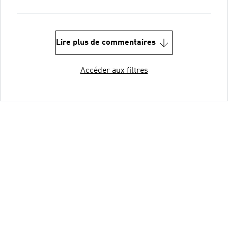
Lire plus de commentaires
Accéder aux filtres