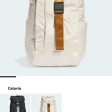
Coloris