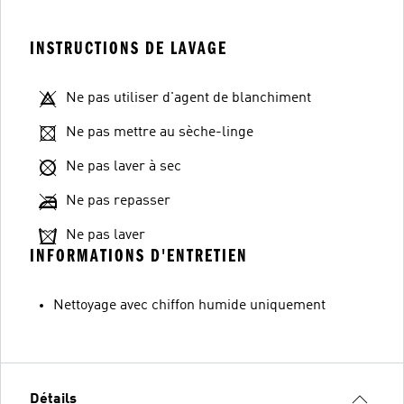
INSTRUCTIONS DE LAVAGE
Ne pas utiliser d'agent de blanchiment
Ne pas mettre au sèche-linge
Ne pas laver à sec
Ne pas repasser
Ne pas laver
INFORMATIONS D'ENTRETIEN
Nettoyage avec chiffon humide uniquement
Détails