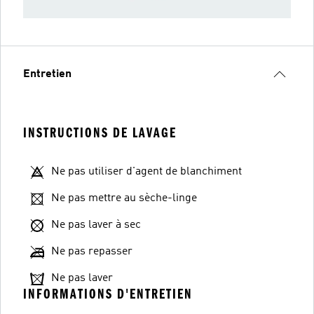
Entretien
INSTRUCTIONS DE LAVAGE
Ne pas utiliser d'agent de blanchiment
Ne pas mettre au sèche-linge
Ne pas laver à sec
Ne pas repasser
Ne pas laver
INFORMATIONS D'ENTRETIEN