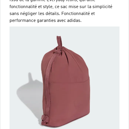
fonctionnalité et style, ce sac mise sur la simplicité
sans négliger les détails. Fonctionnalité et
performance garanties avec adidas.