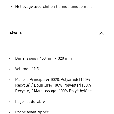
Nettoyage avec chiffon humide uniquement
Détails
Dimensions : 450 mm x 320 mm
Volume : 19,5 L
Matiere Principale: 100% Polyamide(100%
Recyclé) / Doublure: 100% Polyester(100%
Recyclé) / Matelassage: 100% Polyéthylène
Léger et durable
Poche avant zippée