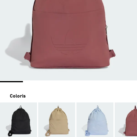
Coloris