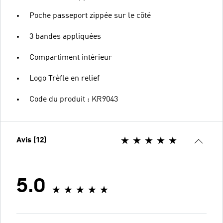
Poche passeport zippée sur le côté
3 bandes appliquées
Compartiment intérieur
Logo Trèfle en relief
Code du produit : KR9043
Avis (12)
5.0