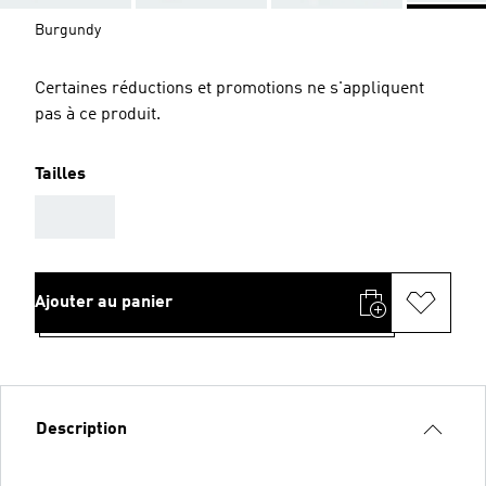
Burgundy
Certaines réductions et promotions ne s'appliquent
pas à ce produit.
Tailles
AAA
Ajouter au panier
Description