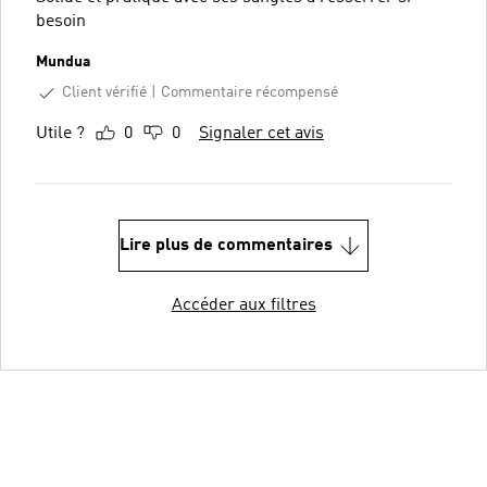
besoin
Mundua
Client vérifié
Commentaire récompensé
Utile ?
0
0
Signaler cet avis
Lire plus de commentaires
Accéder aux filtres