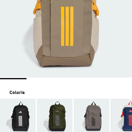
Coloris