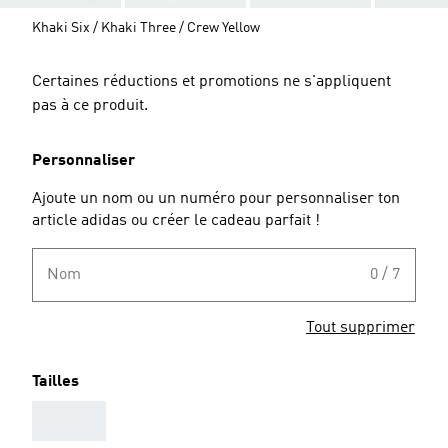
Khaki Six / Khaki Three / Crew Yellow
Certaines réductions et promotions ne s'appliquent
pas à ce produit.
Personnaliser
Ajoute un nom ou un numéro pour personnaliser ton
article adidas ou créer le cadeau parfait !
Nom
0 / 7
Tout supprimer
Tailles
AAA