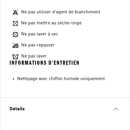
Ne pas utiliser d'agent de blanchiment
Ne pas mettre au sèche-linge
Ne pas laver à sec
Ne pas repasser
Ne pas laver
INFORMATIONS D'ENTRETIEN
Nettoyage avec chiffon humide uniquement
Détails