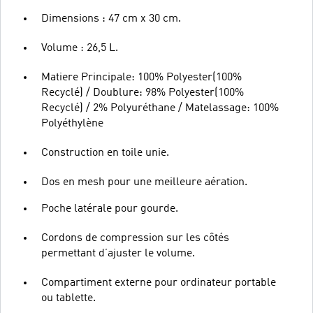
Dimensions : 47 cm x 30 cm.
Volume : 26,5 L.
Matiere Principale: 100% Polyester(100%
Recyclé) / Doublure: 98% Polyester(100%
Recyclé) / 2% Polyuréthane / Matelassage: 100%
Polyéthylène
Construction en toile unie.
Dos en mesh pour une meilleure aération.
Poche latérale pour gourde.
Cordons de compression sur les côtés
permettant d’ajuster le volume.
Compartiment externe pour ordinateur portable
ou tablette.