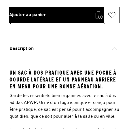
Ajouter au panier
Description
UN SAC À DOS PRATIQUE AVEC UNE POCHE À
GOURDE LATÉRALE ET UN PANNEAU ARRIÈRE
EN MESH POUR UNE BONNE AÉRATION.
Garde tes essentiels bien organisés avec le sac à dos
adidas APWR. Orné d’un logo iconique et conçu pour
être pratique, ce sac est pensé pour t’accompagner au
quotidien, que ce soit pour aller à la salle ou en ville.