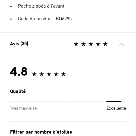
Poche zippée à l’avant.
Code du produit : KQ6795
Avis (35)
4.8
Qualité
Très mauvaise
Excellente
Filtrer par nombre d'étoiles