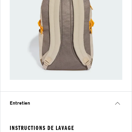
Entretien
INSTRUCTIONS DE LAVAGE