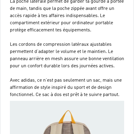
La poche latérale permet de garder ta gourde à portée
de main, tandis que la poche zippée avant offre un
accès rapide à tes affaires indispensables. Le
compartiment extérieur pour ordinateur portable
protège efficacement tes équipements.
Les cordons de compression latéraux ajustables
permettent d’adapter le volume et le maintien. Le
panneau arrière en mesh assure une bonne ventilation
pour un confort durable lors des journées actives.
Avec adidas, ce n’est pas seulement un sac, mais une
affirmation de style inspiré du sport et de design
fonctionnel. Ce sac à dos est prêt à te suivre partout.