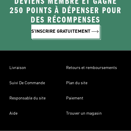
DEVIENS MEMBRE ET GAGNE
250 POINTS À DÉPENSER POUR
DES RÉCOMPENSES
S'INSCRIRE GRATUITEMENT
Livraison
Retours et remboursements
Suivi De Commande
Plan du site
Responsable du site
Paiement
Aide
Trouver un magasin