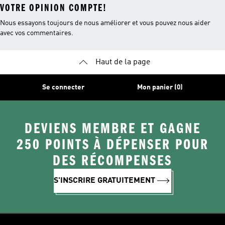
VOTRE OPINION COMPTE!
Nous essayons toujours de nous améliorer et vous pouvez nous aider
avec vos commentaires.
Haut de la page
Se connecter
Mon panier (0)
DEVIENS MEMBRE ET GAGNE
250 POINTS À DÉPENSER POUR
DES RÉCOMPENSES
S'INSCRIRE GRATUITEMENT