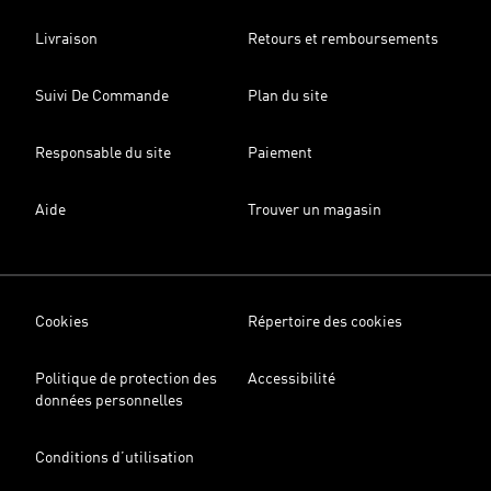
Livraison
Retours et remboursements
Suivi De Commande
Plan du site
Responsable du site
Paiement
Aide
Trouver un magasin
Cookies
Répertoire des cookies
Politique de protection des
Accessibilité
données personnelles
Conditions d’utilisation