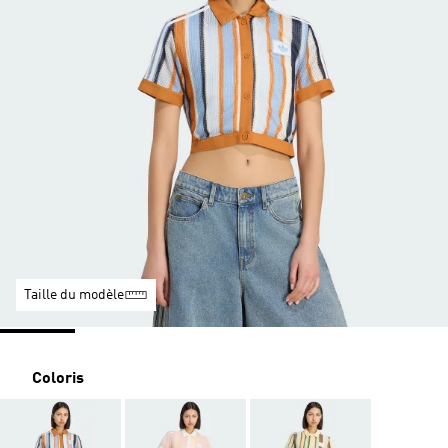
Taille du modèle
Coloris