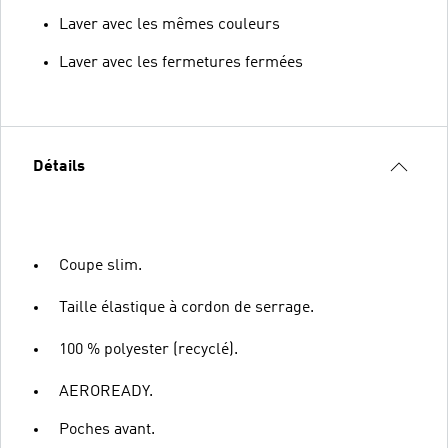
Laver avec les mêmes couleurs
Laver avec les fermetures fermées
Détails
Coupe slim.
Taille élastique à cordon de serrage.
100 % polyester (recyclé).
AEROREADY.
Poches avant.