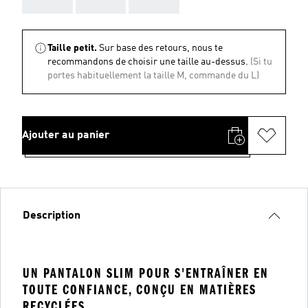
Taille petit.
Sur base des retours, nous te
recommandons de choisir une taille au-dessus.
(Si tu
portes habituellement la taille M, commande du L)
Ajouter au panier
Description
UN PANTALON SLIM POUR S'ENTRAÎNER EN
TOUTE CONFIANCE, CONÇU EN MATIÈRES
RECYCLÉES.