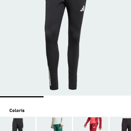
Coloris