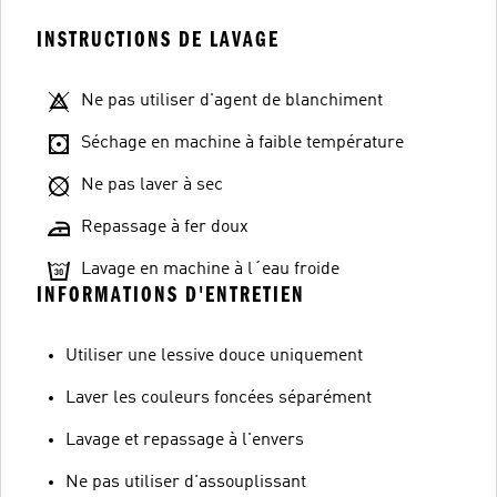
INSTRUCTIONS DE LAVAGE
Ne pas utiliser d'agent de blanchiment
Séchage en machine à faible température
Ne pas laver à sec
Repassage à fer doux
Lavage en machine à l´eau froide
INFORMATIONS D'ENTRETIEN
Utiliser une lessive douce uniquement
Laver les couleurs foncées séparément
Lavage et repassage à l'envers
Ne pas utiliser d'assouplissant