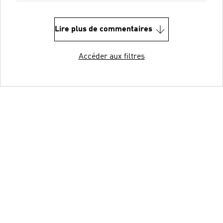
Lire plus de commentaires
Accéder aux filtres