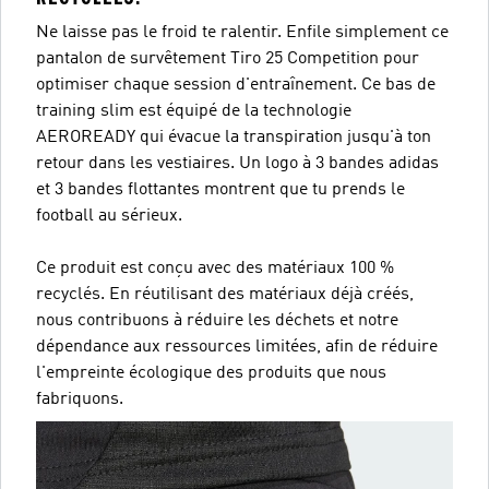
Ne laisse pas le froid te ralentir. Enfile simplement ce
pantalon de survêtement Tiro 25 Competition pour
optimiser chaque session d'entraînement. Ce bas de
training slim est équipé de la technologie
AEROREADY qui évacue la transpiration jusqu'à ton
retour dans les vestiaires. Un logo à 3 bandes adidas
et 3 bandes flottantes montrent que tu prends le
football au sérieux.
Ce produit est conçu avec des matériaux 100 %
recyclés. En réutilisant des matériaux déjà créés,
nous contribuons à réduire les déchets et notre
dépendance aux ressources limitées, afin de réduire
l'empreinte écologique des produits que nous
fabriquons.