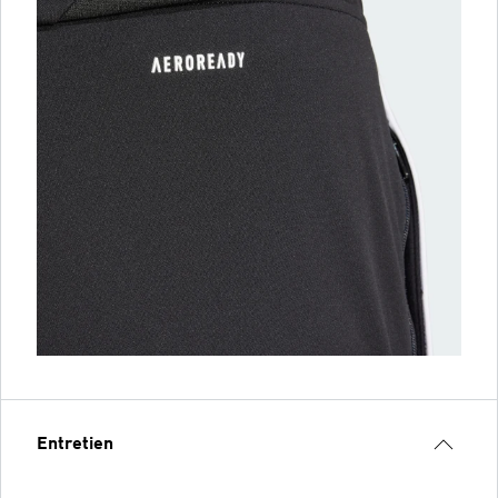
Entretien