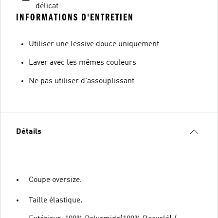
délicat
INFORMATIONS D'ENTRETIEN
Utiliser une lessive douce uniquement
Laver avec les mêmes couleurs
Ne pas utiliser d'assouplissant
Détails
Coupe oversize.
Taille élastique.