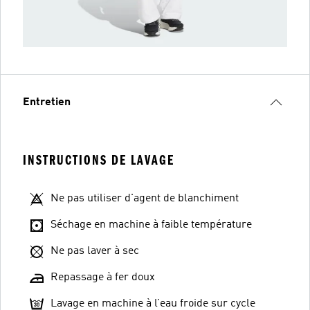
Entretien
INSTRUCTIONS DE LAVAGE
Ne pas utiliser d'agent de blanchiment
Séchage en machine à faible température
Ne pas laver à sec
Repassage à fer doux
Lavage en machine à l’eau froide sur cycle