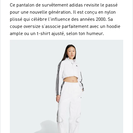
Ce pantalon de survêtement adidas revisite le passé
pour une nouvelle génération. Il est conçu en nylon
plissé qui célèbre l'influence des années 2000. Sa
coupe oversize s'associe parfaitement avec un hoodie
ample ou un t-shirt ajusté, selon ton humeur.