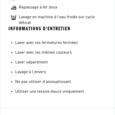
Repassage à fer doux
Lavage en machine à l’eau froide sur cycle
délicat
INFORMATIONS D'ENTRETIEN
Laver avec les fermetures fermées
Laver avec les mêmes couleurs
Laver séparément
Lavage à l'envers
Ne pas utiliser d'assouplissant
Utiliser une lessive douce uniquement