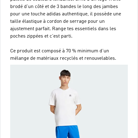
brodé d'un côté et de 3 bandes le long des jambes
pour une touche adidas authentique, il possède une
taille élastique à cordon de serrage pour un
ajustement parfait. Range tes essentiels dans les
poches zippées et c'est parti.
Ce produit est composé à 70 % minimum d'un
mélange de matériaux recyclés et renouvelables.