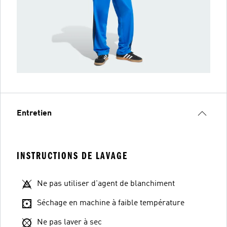
Entretien
INSTRUCTIONS DE LAVAGE
Ne pas utiliser d'agent de blanchiment
Séchage en machine à faible température
Ne pas laver à sec