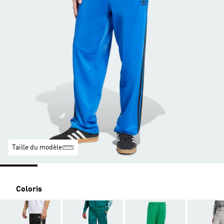
Taille du modèle
Coloris