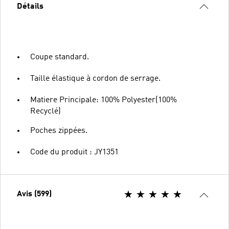
Détails
Coupe standard.
Taille élastique à cordon de serrage.
Matiere Principale: 100% Polyester(100%
Recyclé)
Poches zippées.
Code du produit : JY1351
Avis (599)