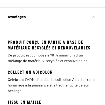
Avantages
PRODUIT CONÇU EN PARTIE À BASE DE
MATÉRIAUX RECYCLÉS ET RENOUVELABLES
Ce produit est composé à 70 % minimum d'un
mélange de matériaux recyclés et renouvelables.
COLLECTION ADICOLOR
Célébrant l'ADN d'adidas, la collection Adicolor rend
hommage à la puissance et à l'authenticité de son
héritage.
TISSU EN MAILLE