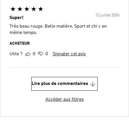
12 juillet 2026
Super!
Très beau rouge. Belle matière. Sport et chi c en
même temps.
ACHETEUR
Utile ?
0
0
Signaler cet avis
Lire plus de commentaires
Accéder aux filtres