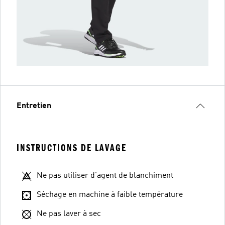
Entretien
INSTRUCTIONS DE LAVAGE
Ne pas utiliser d'agent de blanchiment
Séchage en machine à faible température
Ne pas laver à sec