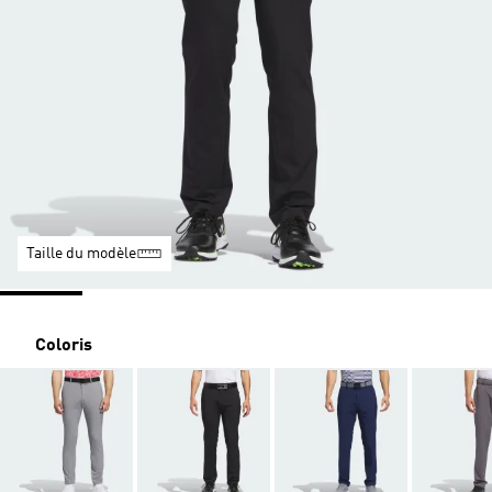
Taille du modèle
Coloris