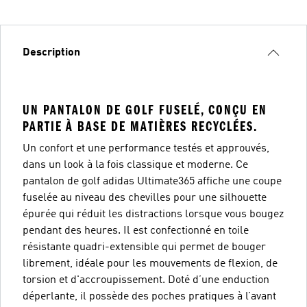
Description
UN PANTALON DE GOLF FUSELÉ, CONÇU EN
PARTIE À BASE DE MATIÈRES RECYCLÉES.
Un confort et une performance testés et approuvés,
dans un look à la fois classique et moderne. Ce
pantalon de golf adidas Ultimate365 affiche une coupe
fuselée au niveau des chevilles pour une silhouette
épurée qui réduit les distractions lorsque vous bougez
pendant des heures. Il est confectionné en toile
résistante quadri-extensible qui permet de bouger
librement, idéale pour les mouvements de flexion, de
torsion et d'accroupissement. Doté d’une enduction
déperlante, il possède des poches pratiques à l’avant