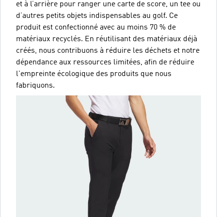
et à l’arrière pour ranger une carte de score, un tee ou
d’autres petits objets indispensables au golf. Ce
produit est confectionné avec au moins 70 % de
matériaux recyclés. En réutilisant des matériaux déjà
créés, nous contribuons à réduire les déchets et notre
dépendance aux ressources limitées, afin de réduire
l'empreinte écologique des produits que nous
fabriquons.