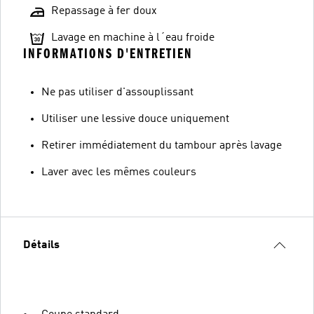
Repassage à fer doux
Lavage en machine à l´eau froide
INFORMATIONS D'ENTRETIEN
Ne pas utiliser d'assouplissant
Utiliser une lessive douce uniquement
Retirer immédiatement du tambour après lavage
Laver avec les mêmes couleurs
Détails