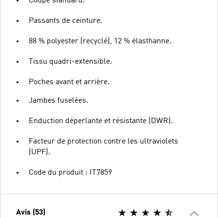
Coupe standard.
Passants de ceinture.
88 % polyester (recyclé), 12 % élasthanne.
Tissu quadri-extensible.
Poches avant et arrière.
Jambes fuselées.
Enduction déperlante et résistante (DWR).
Facteur de protection contre les ultraviolets
(UPF).
Code du produit : IT7859
Avis (53)