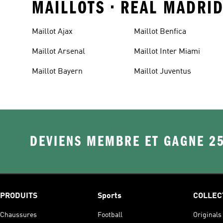
MAILLOTS • REAL MADRID
Maillot Ajax
Maillot Benfica
Maillot Arsenal
Maillot Inter Miami
Maillot Bayern
Maillot Juventus
DEVIENS MEMBRE ET GAGNE 2
PRODUITS
Sports
COLLEC
Chaussures
Football
Originals