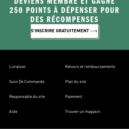
DEVIENS MEMBRE ET GAGNE
250 POINTS À DÉPENSER POUR
DES RÉCOMPENSES
S'INSCRIRE GRATUITEMENT
Livraison
Retours et remboursements
Suivi De Commande
Plan du site
Responsable du site
Paiement
Aide
Trouver un magasin