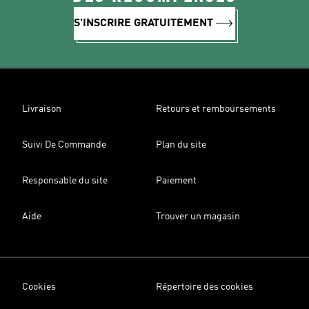
S'INSCRIRE GRATUITEMENT
Livraison
Retours et remboursements
Suivi De Commande
Plan du site
Responsable du site
Paiement
Aide
Trouver un magasin
Cookies
Répertoire des cookies