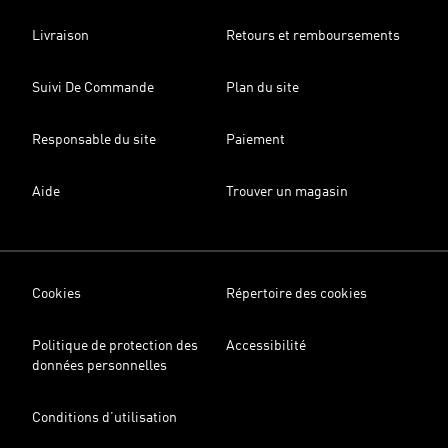
Livraison
Retours et remboursements
Suivi De Commande
Plan du site
Responsable du site
Paiement
Aide
Trouver un magasin
Cookies
Répertoire des cookies
Politique de protection des
Accessibilité
données personnelles
Conditions d’utilisation