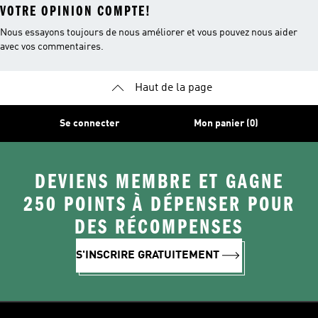
VOTRE OPINION COMPTE!
Nous essayons toujours de nous améliorer et vous pouvez nous aider
avec vos commentaires.
Haut de la page
Se connecter
Mon panier (0)
DEVIENS MEMBRE ET GAGNE
250 POINTS À DÉPENSER POUR
DES RÉCOMPENSES
S'INSCRIRE GRATUITEMENT