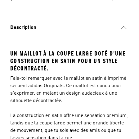
Description
UN MAILLOT À LA COUPE LARGE DOTÉ D'UNE
CONSTRUCTION EN SATIN POUR UN STYLE
DÉCONTRACTÉ.
Fais-toi remarquer avec le maillot en satin à imprimé
serpent adidas Originals. Ce maillot est conçu pour
s'exprimer, en mêlant un design audacieux à une
silhouette décontractée.
La construction en satin offre une sensation premium,
tandis que la coupe large permet une grande liberté
de mouvement, que tu sois avec des amis ou que tu
fasses sensation dans la rue.