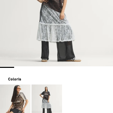
Coloris