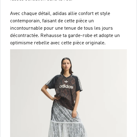
Avec chaque détail, adidas allie confort et style
contemporain, faisant de cette pièce un
incontournable pour une tenue de tous les jours
décontractée. Rehausse ta garde-robe et adopte un
optimisme rebelle avec cette pièce originale.