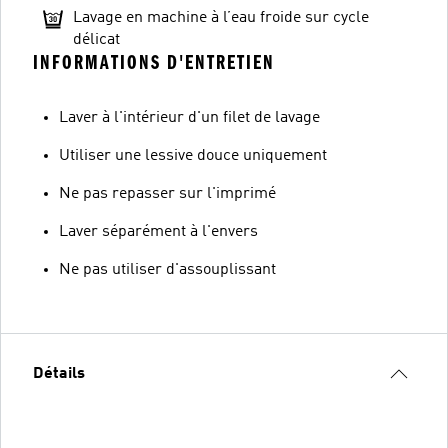
Lavage en machine à l’eau froide sur cycle
délicat
INFORMATIONS D'ENTRETIEN
Laver à l'intérieur d'un filet de lavage
Utiliser une lessive douce uniquement
Ne pas repasser sur l'imprimé
Laver séparément à l'envers
Ne pas utiliser d'assouplissant
Détails