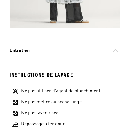
Entretien
INSTRUCTIONS DE LAVAGE
Ne pas utiliser d'agent de blanchiment
Ne pas mettre au sèche-linge
Ne pas laver à sec
Repassage à fer doux