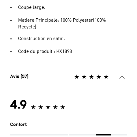
Coupe large.
Matiere Principale: 100% Polyester(100%
Recyclé)
Construction en satin.
Code du produit : KX1898
Avis (57)
4.9
Confort