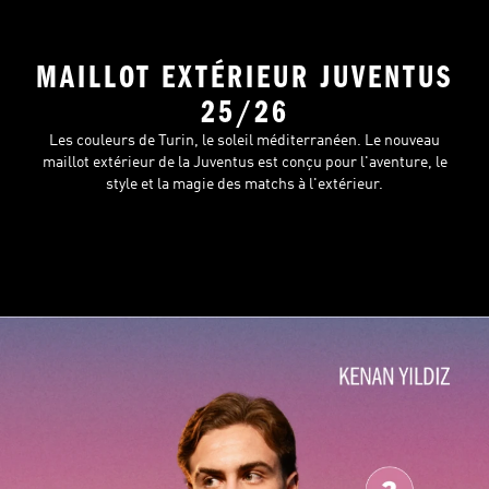
MAILLOT EXTÉRIEUR JUVENTUS
25/26
Les couleurs de Turin, le soleil méditerranéen. Le nouveau
maillot extérieur de la Juventus est conçu pour l'aventure, le
style et la magie des matchs à l'extérieur.