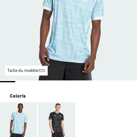
Taille du modèle
Coloris