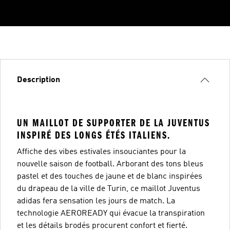
Description
UN MAILLOT DE SUPPORTER DE LA JUVENTUS
INSPIRÉ DES LONGS ÉTÉS ITALIENS.
Affiche des vibes estivales insouciantes pour la
nouvelle saison de football. Arborant des tons bleus
pastel et des touches de jaune et de blanc inspirées
du drapeau de la ville de Turin, ce maillot Juventus
adidas fera sensation les jours de match. La
technologie AEROREADY qui évacue la transpiration
et les détails brodés procurent confort et fierté.