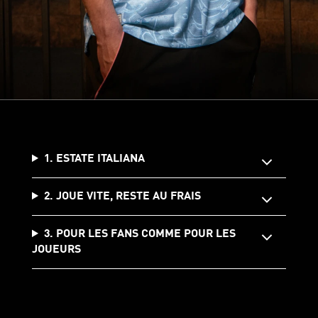
1. ESTATE ITALIANA
2. JOUE VITE, RESTE AU FRAIS
3. POUR LES FANS COMME POUR LES
JOUEURS