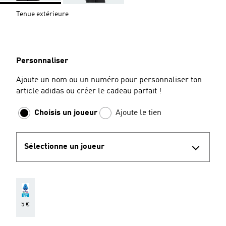
Tenue extérieure
Personnaliser
Ajoute un nom ou un numéro pour personnaliser ton
article adidas ou créer le cadeau parfait !
Choisis un joueur
Ajoute le tien
Sélectionne un joueur
5 €