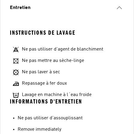
Entretien
INSTRUCTIONS DE LAVAGE
Ne pas utiliser d'agent de blanchiment
Ne pas mettre au sèche-linge
Ne pas laver à sec
Repassage à fer doux
Lavage en machine à l´eau froide
INFORMATIONS D'ENTRETIEN
Ne pas utiliser d'assouplissant
Remove immediately