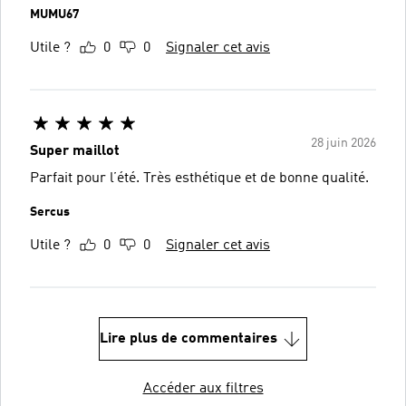
MUMU67
Utile ?
0
0
Signaler cet avis
28 juin 2026
Super maillot
Parfait pour l’été. Très esthétique et de bonne qualité.
Sercus
Utile ?
0
0
Signaler cet avis
Lire plus de commentaires
Accéder aux filtres