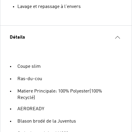
Lavage et repassage à l'envers
Détails
Coupe slim
Ras-du-cou
Matiere Principale: 100% Polyester(100%
Recyclé)
AEROREADY
Blason brodé de la Juventus