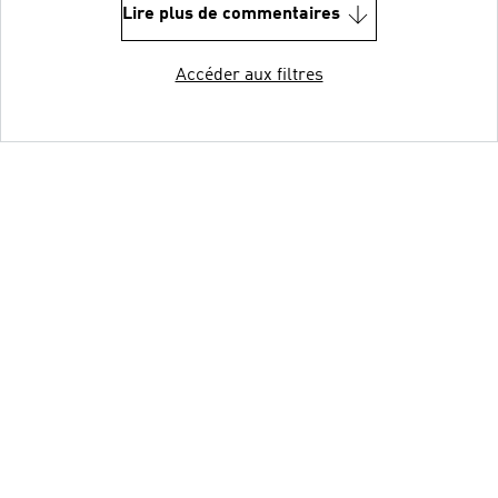
Lire plus de commentaires
Accéder aux filtres