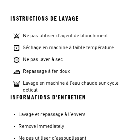
INSTRUCTIONS DE LAVAGE
Ne pas utiliser d'agent de blanchiment
Séchage en machine à faible température
Ne pas laver à sec
Repassage à fer doux
Lavage en machine à l’eau chaude sur cycle
délicat
INFORMATIONS D'ENTRETIEN
Lavage et repassage à l'envers
Remove immediately
Ne pas utiliser d'assouplissant