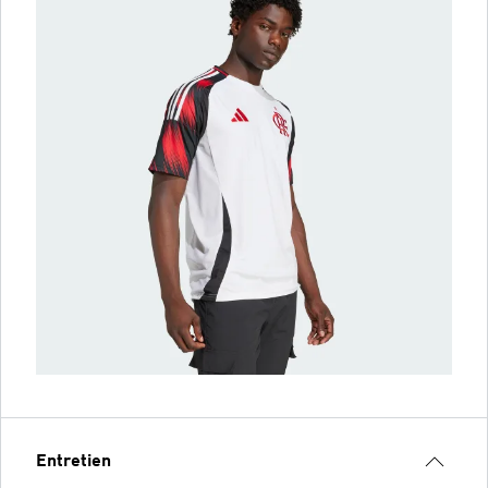
Entretien