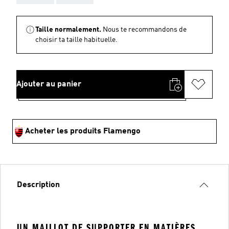
Taille normalement.
Nous te recommandons de
choisir ta taille habituelle.
Ajouter au panier
Acheter les produits Flamengo
Description
UN MAILLOT DE SUPPORTER EN MATIÈRES