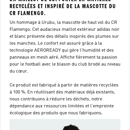
RECYCLÉES ET INSPIRÉ DE LA MASCOTTE DU
CR FLAMENGO.
Un hommage à Urubu, la mascotte de haut vol du CR
Flamengo. Cet audacieux maillot extérieur adidas noir
et blanc présente des détails inspirés des plumes sur
les manches. Le confort est assuré grâce à la
technologie AEROREADY qui gère l'humidité et des
panneaux en mesh aéré. Affiche fièrement ta passion
pour le football avec le blason du club brodé au niveau
du cœur.
Ce produit est fabriqué à partir de matières recyclées
à 100 %. En réutilisant des matériaux déjà existants,
nous contribuons à réduire les déchets, notre
dépendance aux ressources limitées et l'empreinte
écologique des produits que nous fabriquons.