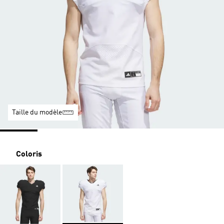
Taille du modèle
Coloris