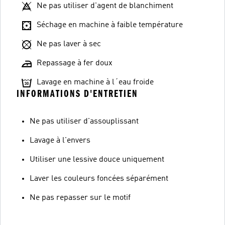
Ne pas utiliser d'agent de blanchiment
Séchage en machine à faible température
Ne pas laver à sec
Repassage à fer doux
Lavage en machine à l´eau froide
INFORMATIONS D'ENTRETIEN
Ne pas utiliser d'assouplissant
Lavage à l'envers
Utiliser une lessive douce uniquement
Laver les couleurs foncées séparément
Ne pas repasser sur le motif