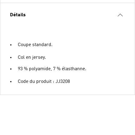
Détails
Coupe standard.
Col en jersey.
93 % polyamide, 7 % élasthanne.
Code du produit : JJ3208