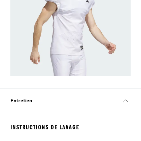
Entretien
INSTRUCTIONS DE LAVAGE