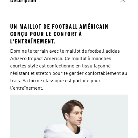
Description
UN MAILLOT DE FOOTBALL AMÉRICAIN
CONÇU POUR LE CONFORT À
L'ENTRAÎNEMENT.
Domine le terrain avec le maillot de football adidas
Adizero Impact America. Ce maillot à manches
courtes stylé est confectionné en tissu façonné
résistant et stretch pour te garder confortablement au
frais. Sa forme classique est parfaite pour
l'entraînement.