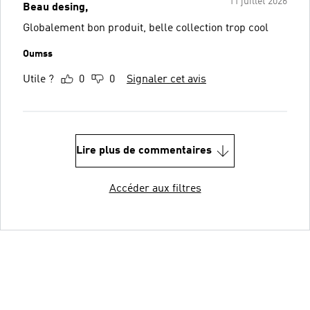
11 juillet 2026
Beau desing,
Globalement bon produit, belle collection trop cool
Oumss
Utile ?
0
0
Signaler cet avis
Lire plus de commentaires
Accéder aux filtres