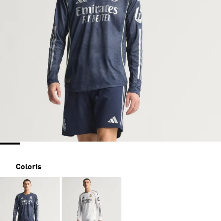
Coloris