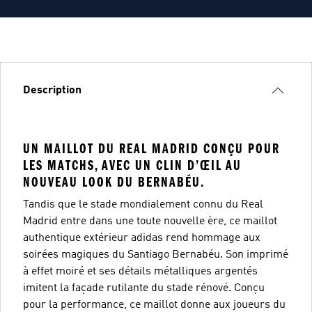
Description
UN MAILLOT DU REAL MADRID CONÇU POUR
LES MATCHS, AVEC UN CLIN D’ŒIL AU
NOUVEAU LOOK DU BERNABÉU.
Tandis que le stade mondialement connu du Real
Madrid entre dans une toute nouvelle ère, ce maillot
authentique extérieur adidas rend hommage aux
soirées magiques du Santiago Bernabéu. Son imprimé
à effet moiré et ses détails métalliques argentés
imitent la façade rutilante du stade rénové. Conçu
pour la performance, ce maillot donne aux joueurs du