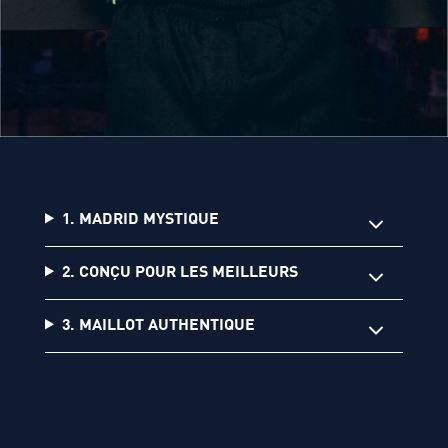
1. MADRID MYSTIQUE
2. CONÇU POUR LES MEILLEURS
3. MAILLOT AUTHENTIQUE