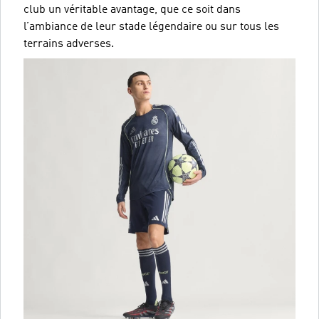
club un véritable avantage, que ce soit dans
l’ambiance de leur stade légendaire ou sur tous les
terrains adverses.