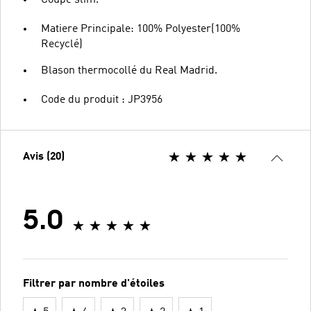
Matiere Principale: 100% Polyester(100%
Recyclé)
Blason thermocollé du Real Madrid.
Code du produit : JP3956
Avis (20)
5.0
Filtrer par nombre d'étoiles