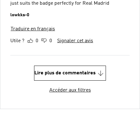
just suits the badge perfectly for Real Madrid
lowkks-0
Traduire en français
Utile ?
0
0
Signaler cet avis
Lire plus de commentaires
Accéder aux filtres