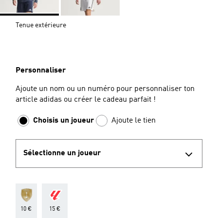
Tenue extérieure
Personnaliser
Ajoute un nom ou un numéro pour personnaliser ton
article adidas ou créer le cadeau parfait !
Choisis un joueur
Ajoute le tien
Sélectionne un joueur
10 €
15 €