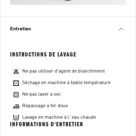
Entretien
INSTRUCTIONS DE LAVAGE
Ne pas utiliser d'agent de blanchiment
Séchage en machine à faible température
Ne pas laver à sec
Repassage à fer doux
Lavage en machine à l´eau chaude
INFORMATIONS D'ENTRETIEN