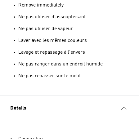
Remove immediately
Ne pas utiliser d'assouplissant
Ne pas utiliser de vapeur
Laver avec les mêmes couleurs
Lavage et repassage à l'envers
Ne pas ranger dans un endroit humide
Ne pas repasser sur le motif
Détails
Coupe slim.