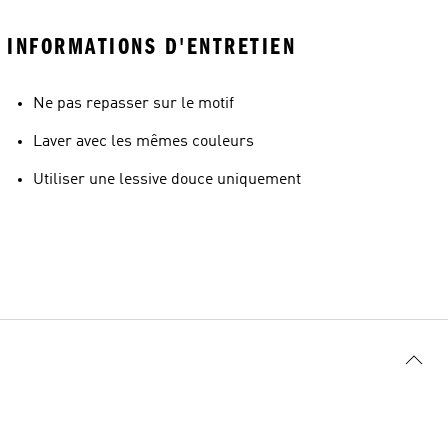
INFORMATIONS D'ENTRETIEN
Ne pas repasser sur le motif
Laver avec les mêmes couleurs
Utiliser une lessive douce uniquement