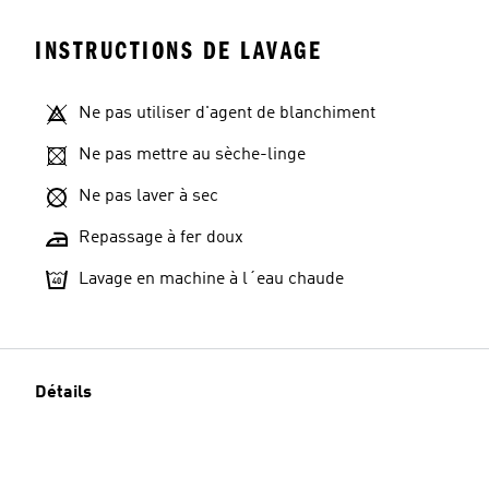
INSTRUCTIONS DE LAVAGE
Ne pas utiliser d'agent de blanchiment
Ne pas mettre au sèche-linge
Ne pas laver à sec
Repassage à fer doux
Lavage en machine à l´eau chaude
Détails