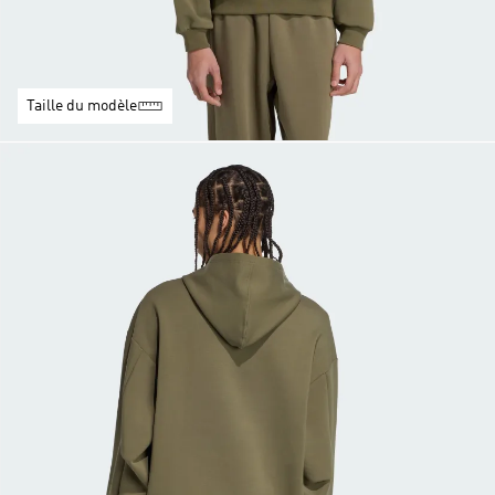
Taille du modèle