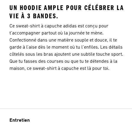
UN HOODIE AMPLE POUR CÉLÉBRER LA
VIE À 3 BANDES.
Ce sweat-shirt à capuche adidas est conçu pour
t'accompagner partout où la journée te mène.
Confectionné dans une matière souple et douce, il te
garde à l’aise dès le moment où tu l'enfiles. Les détails
côtelés sous les bras ajoutent une subtile touche sport.
Que tu fasses des courses ou que tu te détendes à la
maison, ce sweat-shirt à capuche est là pour toi.
Entretien