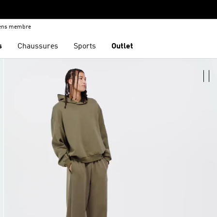
iens membre
s
Chaussures
Sports
Outlet