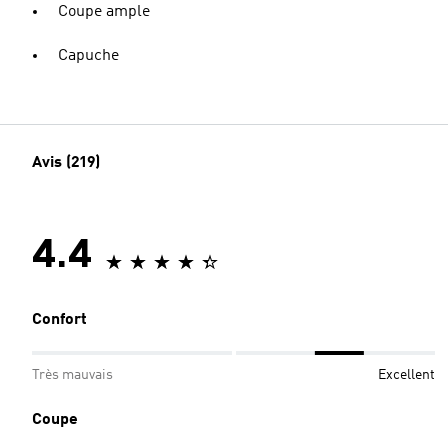
Coupe ample
Capuche
Avis (219)
4.4
Confort
Très mauvais
Excellent
Coupe