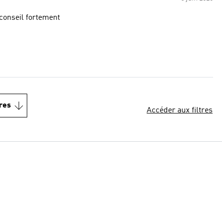
 conseil fortement
res
Accéder aux filtres