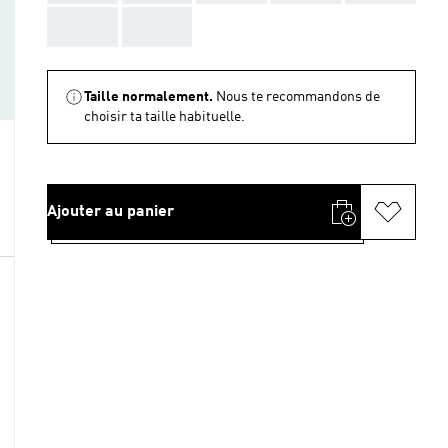
AAA
AAA
Taille normalement.
Nous te recommandons de
choisir ta taille habituelle.
Ajouter au panier