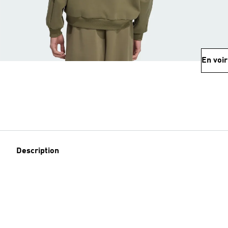
En voir
Description