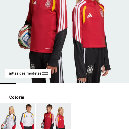
Tailles des modèles
Coloris