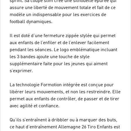
sprint. Sa coupe slim crée une silhouette épurée qui
assure une liberté de mouvement totale et fait de ce
modèle un indispensable pour les exercices de
football dynamiques.
Il est doté d’une fermeture zippée stylée qui permet
aux enfants de l’enfiler et de l’enlever facilement
pendant les séances. Le logo emblématique incluant
les 3 bandes ajoute une touche de style
supplémentaire faite pour les jeunes qui aiment
s’exprimer.
La technologie Formotion intégrée est conçue pour
libérer leurs mouvements, et non les restreindre. Elle
permet aux enfants de contrôler, de passer et de tirer
avec agilité et confiance.
Qu’ils s’entraînent à dribbler ou à marquer des buts,
ce haut d’entraînement Allemagne 26 Tiro Enfants est