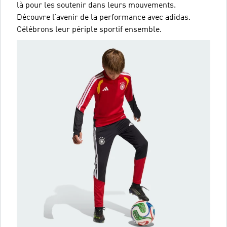
là pour les soutenir dans leurs mouvements.
Découvre l’avenir de la performance avec adidas.
Célébrons leur périple sportif ensemble.