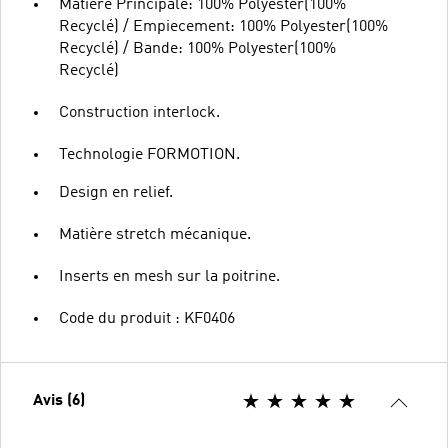
Matiere Principale: 100% Polyester(100%
Recyclé) / Empiecement: 100% Polyester(100%
Recyclé) / Bande: 100% Polyester(100%
Recyclé)
Construction interlock.
Technologie FORMOTION.
Design en relief.
Matière stretch mécanique.
Inserts en mesh sur la poitrine.
Code du produit : KF0406
Avis (6)