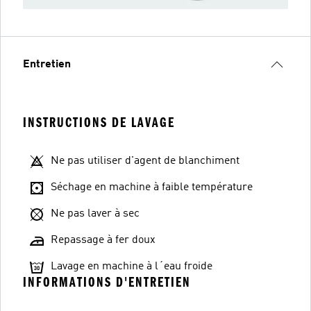
Entretien
INSTRUCTIONS DE LAVAGE
Ne pas utiliser d'agent de blanchiment
Séchage en machine à faible température
Ne pas laver à sec
Repassage à fer doux
Lavage en machine à l´eau froide
INFORMATIONS D'ENTRETIEN