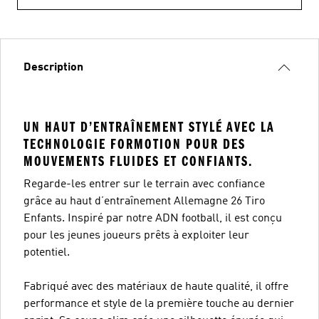
Description
UN HAUT D’ENTRAÎNEMENT STYLÉ AVEC LA
TECHNOLOGIE FORMOTION POUR DES
MOUVEMENTS FLUIDES ET CONFIANTS.
Regarde-les entrer sur le terrain avec confiance
grâce au haut d’entraînement Allemagne 26 Tiro
Enfants. Inspiré par notre ADN football, il est conçu
pour les jeunes joueurs prêts à exploiter leur
potentiel.
Fabriqué avec des matériaux de haute qualité, il offre
performance et style de la première touche au dernier