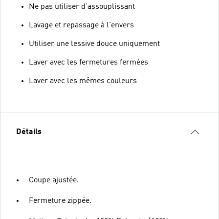
Ne pas utiliser d'assouplissant
Lavage et repassage à l'envers
Utiliser une lessive douce uniquement
Laver avec les fermetures fermées
Laver avec les mêmes couleurs
Détails
Coupe ajustée.
Fermeture zippée.