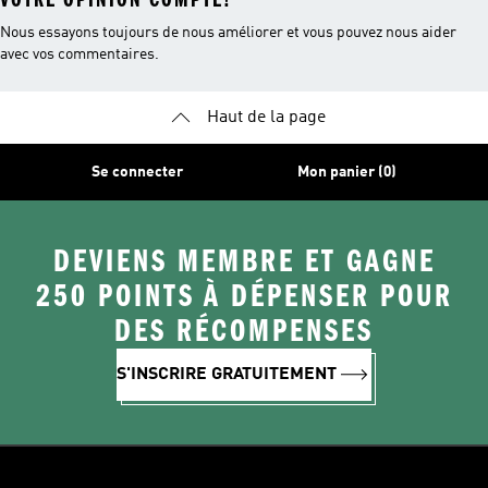
Nous essayons toujours de nous améliorer et vous pouvez nous aider
avec vos commentaires.
Haut de la page
Se connecter
Mon panier (0)
DEVIENS MEMBRE ET GAGNE
250 POINTS À DÉPENSER POUR
DES RÉCOMPENSES
S'INSCRIRE GRATUITEMENT