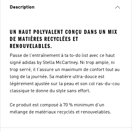
Description
UN HAUT POLYVALENT CONÇU DANS UN MIX
DE MATIÈRES RECYCLÉES ET
RENOUVELABLES.
Passe de l'entraînement à ta to-do list avec ce haut
signé adidas by Stella McCartney. Ni trop ample, ni
trop serré, il t'assure un maximum de confort tout au
long de la journée. Sa matière ultra-douce est
légèrement ajustée sur la peau et son col ras-du-cou
classique te donne du style sans effort.
Ce produit est composé à 70 % minimum d'un
mélange de matériaux recyclés et renouvelables.