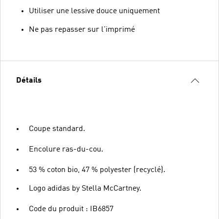
Utiliser une lessive douce uniquement
Ne pas repasser sur l'imprimé
Détails
Coupe standard.
Encolure ras-du-cou.
53 % coton bio, 47 % polyester (recyclé).
Logo adidas by Stella McCartney.
Code du produit : IB6857