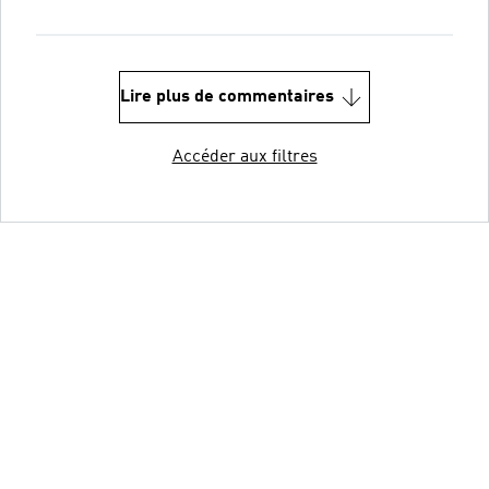
Lire plus de commentaires
Accéder aux filtres