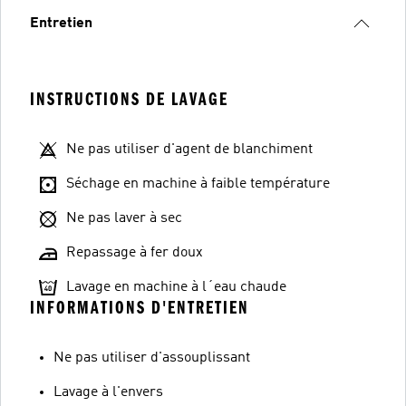
Entretien
INSTRUCTIONS DE LAVAGE
Ne pas utiliser d'agent de blanchiment
Séchage en machine à faible température
Ne pas laver à sec
Repassage à fer doux
Lavage en machine à l´eau chaude
INFORMATIONS D'ENTRETIEN
Ne pas utiliser d'assouplissant
Lavage à l'envers