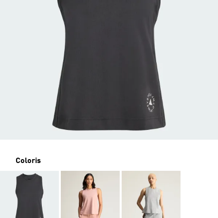
Coloris