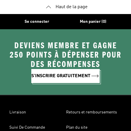
Haut de la page
Se connecter
Mon panier (0)
DEVIENS MEMBRE ET GAGNE
250 POINTS À DÉPENSER POUR
DES RÉCOMPENSES
S'INSCRIRE GRATUITEMENT
Livraison
Retours et remboursements
Suivi De Commande
Plan du site