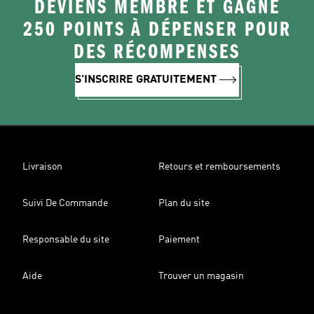
DEVIENS MEMBRE ET GAGNE
250 POINTS À DÉPENSER POUR
DES RÉCOMPENSES
S'INSCRIRE GRATUITEMENT
Livraison
Retours et remboursements
Suivi De Commande
Plan du site
Responsable du site
Paiement
Aide
Trouver un magasin