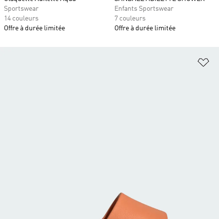
Sportswear
Enfants Sportswear
14 couleurs
7 couleurs
Offre à durée limitée
Offre à durée limitée
Aj