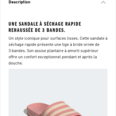
Description
UNE SANDALE À SÉCHAGE RAPIDE
REHAUSSÉE DE 3 BANDES.
Un style iconique pour surfaces lisses. Cette sandale à
séchage rapide présente une tige à bride ornée de
3 bandes. Son assise plantaire à amorti supérieur
offre un confort exceptionnel pendant et après la
douche.