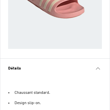
Détails
Chaussant standard.
Design slip-on.