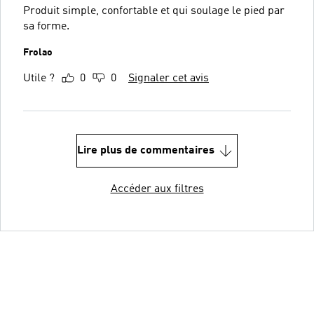
Produit simple, confortable et qui soulage le pied par
sa forme.
Frolao
Utile ?
0
0
Signaler cet avis
Lire plus de commentaires
Accéder aux filtres