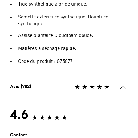
Tige synthétique à bride unique.
Semelle extérieure synthétique. Doublure
synthétique.
Assise plantaire Cloudfoam douce.
Matières à séchage rapide.
Code du produit : GZ5877
Avis (782)
4.6
Confort