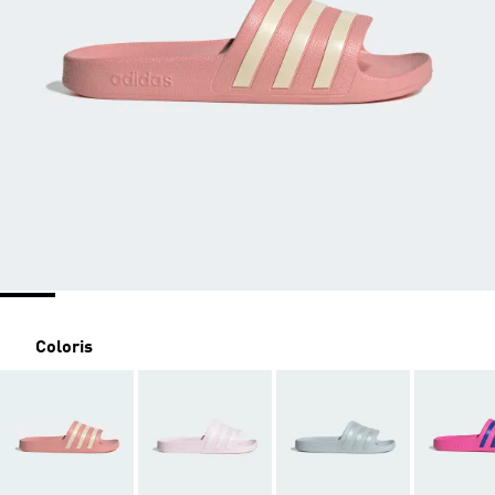
Coloris