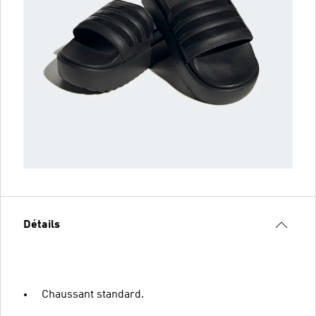
Détails
Chaussant standard.