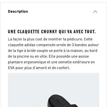
Description
UNE CLAQUETTE CHUNKY QUI VA AVEC TOUT.
La façon la plus cool de montrer ta pédicure. Cette
claquette adidas compensée ornée de 3 bandes autour
de la tige à bride souple se porte à la maison, au bord
de la piscine ou en ville. Elle possède une assise
plantaire ergonomique et une semelle extérieure en
EVA pour plus d'amorti et de confort.