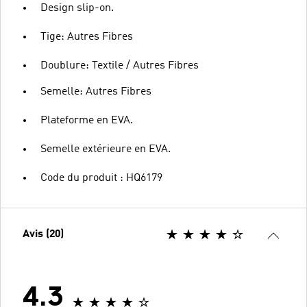
Design slip-on.
Tige: Autres Fibres
Doublure: Textile / Autres Fibres
Semelle: Autres Fibres
Plateforme en EVA.
Semelle extérieure en EVA.
Code du produit : HQ6179
Avis (20)
4.3