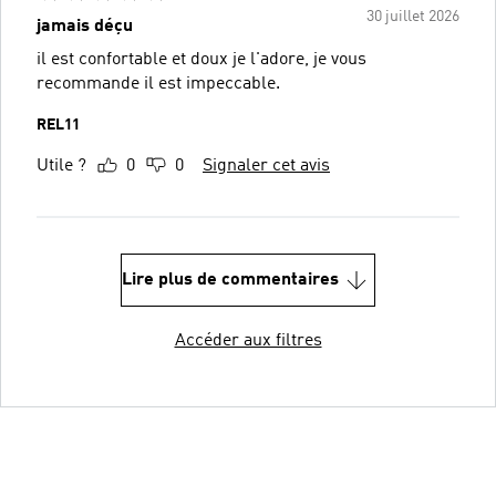
30 juillet 2026
jamais déçu
il est confortable et doux je l'adore, je vous
recommande il est impeccable.
REL11
Utile ?
0
0
Signaler cet avis
Lire plus de commentaires
Accéder aux filtres