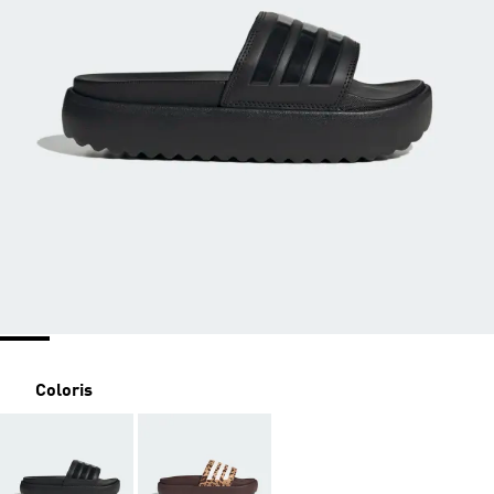
Coloris