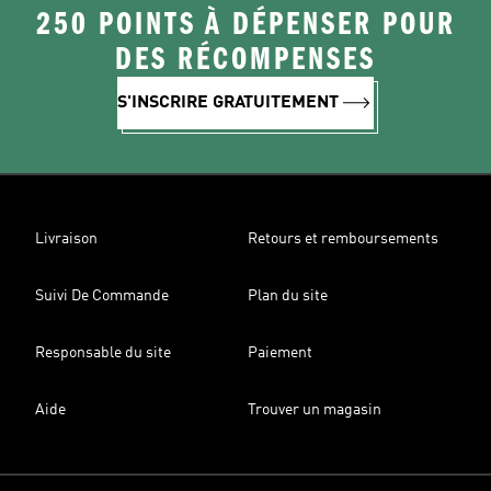
250 POINTS À DÉPENSER POUR
DES RÉCOMPENSES
S'INSCRIRE GRATUITEMENT
Livraison
Retours et remboursements
Suivi De Commande
Plan du site
Responsable du site
Paiement
Aide
Trouver un magasin