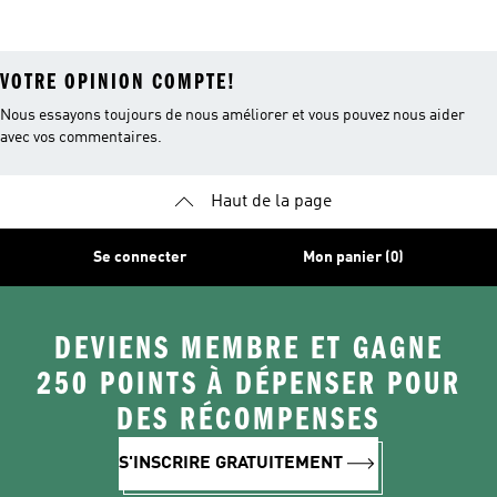
Capuche Blancs
Originals
VOTRE OPINION COMPTE!
Nous essayons toujours de nous améliorer et vous pouvez nous aider
avec vos commentaires.
Haut de la page
Se connecter
Mon panier (0)
DEVIENS MEMBRE ET GAGNE
250 POINTS À DÉPENSER POUR
DES RÉCOMPENSES
S'INSCRIRE GRATUITEMENT