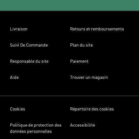
Livraison
Retours et remboursements
Suivi De Commande
Plan du site
Responsable du site
Paiement
Aide
Trouver un magasin
Cookies
Répertoire des cookies
Politique de protection des
Accessibilité
données personnelles