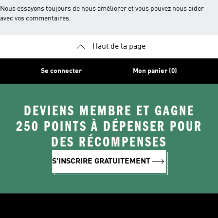
Nous essayons toujours de nous améliorer et vous pouvez nous aider
avec vos commentaires.
Haut de la page
Se connecter
Mon panier (0)
DEVIENS MEMBRE ET GAGNE
250 POINTS À DÉPENSER POUR
DES RÉCOMPENSES
S'INSCRIRE GRATUITEMENT