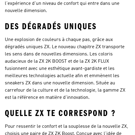
l'expérience d'un niveau de confort qui entre dans une
nouvelle dimension.
DES DÉGRADÉS UNIQUES
Une explosion de couleurs à chaque pas, grâce aux
dégradés uniques ZX. Le nouveau chapitre ZX transporte
les sens dans de nouvelles dimensions. Les coloris
audacieux de la ZX 2K BOOST et de la ZX 2K FLUX
fusionnent avec une esthétique avant-gardiste et les
meilleures technologies actuelle afin et emmènent les
sneakers ZX dans une nouvelle dimension. Située au
carrefour de la culture et de la technologie, la gamme ZX
est la référence en matière d'innovation.
QUELLE ZX TE CORRESPOND ?
Pour ressentir le confort et la souplesse de la nouvelle ZX,
choisis une paire de ZX ZK Boost. Conçue avec l'idée de