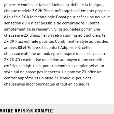
placer le confort et la satisfaction au-delà de la logique,
chaque modèle ZX 2K Boost mélange les éléments propres
à la série ZX à la technologie Boost pour créer une nouvelle
sensation qu'il n'est possible de comprendre. Il suffit
simplement de la ressentir. Si tu souhaites porter une
chaussure ZX d'inspiration retro running au quotidien, la
ZX 2K Flux est faite pour toi. Combinant le style adidas des
années 80 et 90, avec le confort Adiprene X, cette
chaussure affiche un look épuré inspiré des archives. La
ZX 2K 4D réactualise une icône au moyen d'une semelle
extérieure high-tech, pour un confort exceptionnel et un
style qui ne passe pas inaperçu. La gamme ZX offre un
confort suprême et un style ZX iconique pour des
chaussures incontournables et tout en couleurs.
VOTRE OPINION COMPTE!