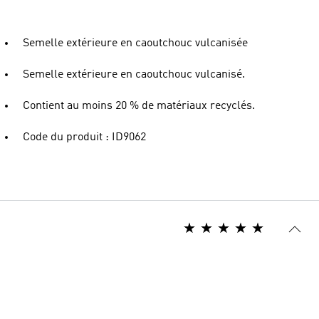
Semelle extérieure en caoutchouc vulcanisée
Semelle extérieure en caoutchouc vulcanisé.
Contient au moins 20 % de matériaux recyclés.
Code du produit : ID9062