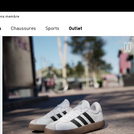
iens membre
s
Chaussures
Sports
Outlet