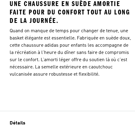
UNE CHAUSSURE EN SUÈDE AMORTIE
FAITE POUR DU CONFORT TOUT AU LONG
DE LA JOURNÉE.
Quand on manque de temps pour changer de tenue, une
basket élégante est essentielle. Fabriquée en suède doux,
cette chaussure adidas pour enfants les accompagne de
la récréation à l'heure du dîner sans faire de compromis
sur le confort. L’amorti léger offre du soutien là où c'est
nécessaire. La semelle extérieure en caoutchouc
vulcanisée assure robustesse et flexibilité.
Détails