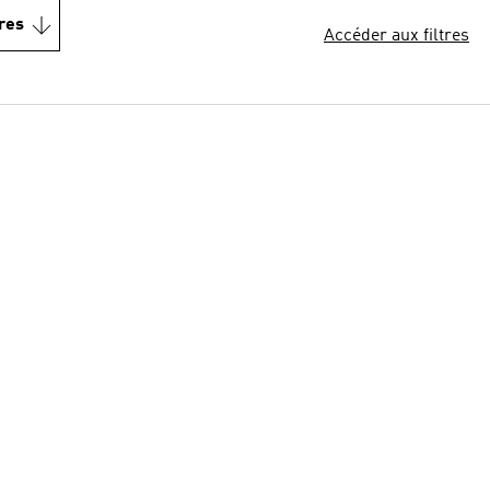
res
Accéder aux filtres