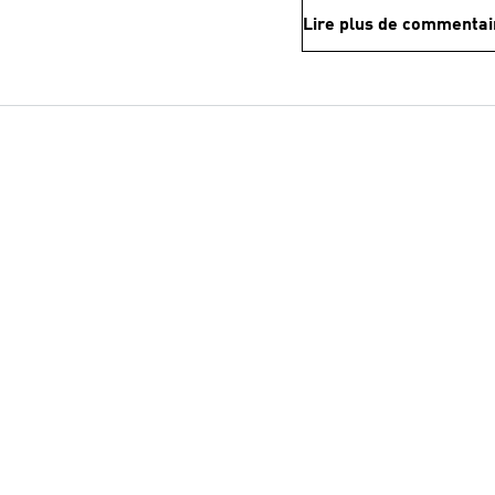
Lire plus de commentai