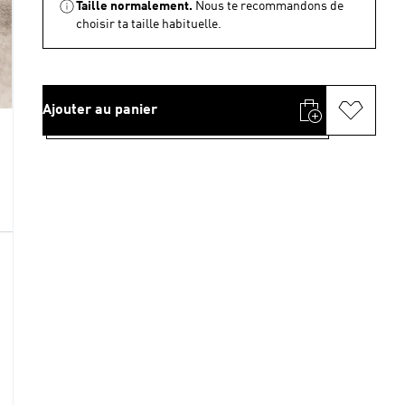
Taille normalement.
Nous te recommandons de
choisir ta taille habituelle.
Ajouter au panier