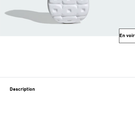
En voir
Description