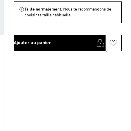
Taille normalement.
Nous te recommandons de
choisir ta taille habituelle.
Ajouter au panier