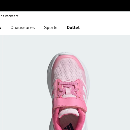
iens membre
s
Chaussures
Sports
Outlet