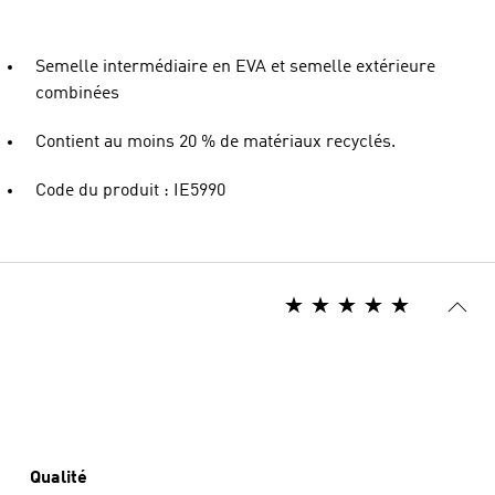
Semelle intermédiaire en EVA et semelle extérieure
combinées
Contient au moins 20 % de matériaux recyclés.
Code du produit : IE5990
Qualité