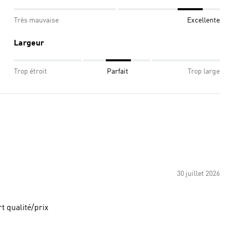
Très mauvaise
Excellente
Largeur
Trop étroit
Parfait
Trop large
30 juillet 2026
t qualité/prix