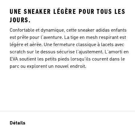
UNE SNEAKER LÉGÈRE POUR TOUS LES
JOURS.
Confortable et dynamique, cette sneaker adidas enfants
est prête pour l'aventure. La tige en mesh respirant est
légère et aérée. Une fermeture classique à lacets avec
scratch sur le dessus sécurise l'ajustement. L'amorti en
EVA soutient les petits pieds lorsqu'ils courent dans le
parc ou explorent un nouvel endroit.
Détails